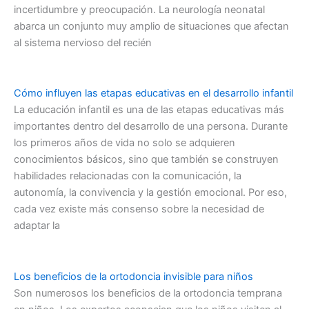
incertidumbre y preocupación. La neurología neonatal
abarca un conjunto muy amplio de situaciones que afectan
al sistema nervioso del recién
Cómo influyen las etapas educativas en el desarrollo infantil
La educación infantil es una de las etapas educativas más
importantes dentro del desarrollo de una persona. Durante
los primeros años de vida no solo se adquieren
conocimientos básicos, sino que también se construyen
habilidades relacionadas con la comunicación, la
autonomía, la convivencia y la gestión emocional. Por eso,
cada vez existe más consenso sobre la necesidad de
adaptar la
Los beneficios de la ortodoncia invisible para niños
Son numerosos los beneficios de la ortodoncia temprana