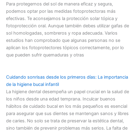
Para protegernos del sol de manera eficaz y segura,
podemos optar por las medidas fotoprotectoras más
efectivas. Te aconsejamos la protección solar tópica y
fotoprotección oral. Aunque también debes utilizar gafas de
sol homologadas, sombreros y ropa adecuada. Varios
estudios han comprobado que algunas personas no se
aplican los fotoprotectores tópicos correctamente, por lo
que pueden sufrir quemaduras y otras
Cuidando sonrisas desde los primeros días: La importancia
de la higiene bucal infantil
La higiene dental desempeña un papel crucial en la salud de
los niños desde una edad temprana. Inculcar buenos
hábitos de cuidado bucal en los más pequeños es esencial
para asegurar que sus dientes se mantengan sanos y libres
de caries. No solo se trata de preservar la estética dental,
sino también de prevenir problemas más serios. La falta de