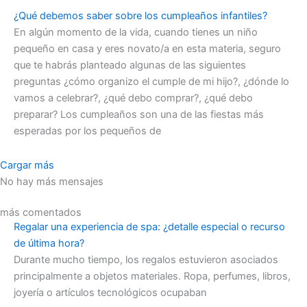
¿Qué debemos saber sobre los cumpleaños infantiles?
En algún momento de la vida, cuando tienes un niño
pequeño en casa y eres novato/a en esta materia, seguro
que te habrás planteado algunas de las siguientes
preguntas ¿cómo organizo el cumple de mi hijo?, ¿dónde lo
vamos a celebrar?, ¿qué debo comprar?, ¿qué debo
preparar? Los cumpleaños son una de las fiestas más
esperadas por los pequeños de
Cargar más
No hay más mensajes
más comentados
Regalar una experiencia de spa: ¿detalle especial o recurso
de última hora?
Durante mucho tiempo, los regalos estuvieron asociados
principalmente a objetos materiales. Ropa, perfumes, libros,
joyería o artículos tecnológicos ocupaban