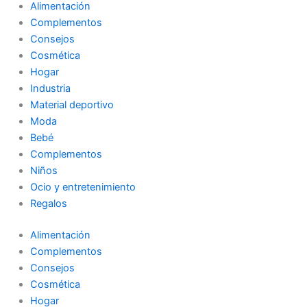
Alimentación
Complementos
Consejos
Cosmética
Hogar
Industria
Material deportivo
Moda
Bebé
Complementos
Niños
Ocio y entretenimiento
Regalos
Alimentación
Complementos
Consejos
Cosmética
Hogar