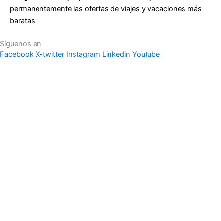
permanentemente las ofertas de viajes y vacaciones más
baratas
Síguenos en
Facebook
X-twitter
Instagram
Linkedin
Youtube