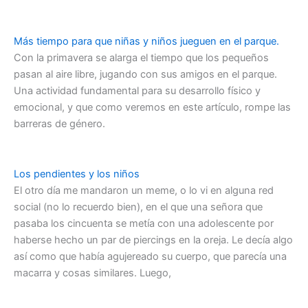
Más tiempo para que niñas y niños jueguen en el parque.
Con la primavera se alarga el tiempo que los pequeños
pasan al aire libre, jugando con sus amigos en el parque.
Una actividad fundamental para su desarrollo físico y
emocional, y que como veremos en este artículo, rompe las
barreras de género.
Los pendientes y los niños
El otro día me mandaron un meme, o lo vi en alguna red
social (no lo recuerdo bien), en el que una señora que
pasaba los cincuenta se metía con una adolescente por
haberse hecho un par de piercings en la oreja. Le decía algo
así como que había agujereado su cuerpo, que parecía una
macarra y cosas similares. Luego,