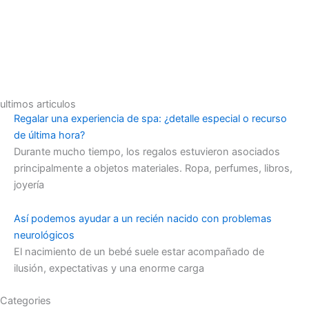
ultimos articulos
Regalar una experiencia de spa: ¿detalle especial o recurso
de última hora?
Durante mucho tiempo, los regalos estuvieron asociados
principalmente a objetos materiales. Ropa, perfumes, libros,
joyería
Así podemos ayudar a un recién nacido con problemas
neurológicos
El nacimiento de un bebé suele estar acompañado de
ilusión, expectativas y una enorme carga
Categories