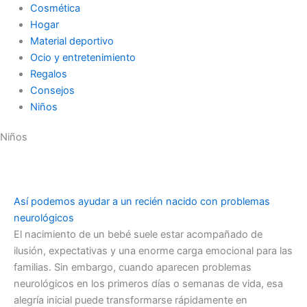
Cosmética
Hogar
Material deportivo
Ocio y entretenimiento
Regalos
Consejos
Niños
Niños
Así podemos ayudar a un recién nacido con problemas
neurológicos
El nacimiento de un bebé suele estar acompañado de
ilusión, expectativas y una enorme carga emocional para las
familias. Sin embargo, cuando aparecen problemas
neurológicos en los primeros días o semanas de vida, esa
alegría inicial puede transformarse rápidamente en