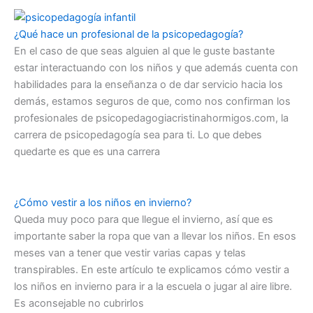
¿Qué hace un profesional de la psicopedagogía?
En el caso de que seas alguien al que le guste bastante
estar interactuando con los niños y que además cuenta con
habilidades para la enseñanza o de dar servicio hacia los
demás, estamos seguros de que, como nos confirman los
profesionales de psicopedagogiacristinahormigos.com, la
carrera de psicopedagogía sea para ti. Lo que debes
quedarte es que es una carrera
¿Cómo vestir a los niños en invierno?
Queda muy poco para que llegue el invierno, así que es
importante saber la ropa que van a llevar los niños. En esos
meses van a tener que vestir varias capas y telas
transpirables. En este artículo te explicamos cómo vestir a
los niños en invierno para ir a la escuela o jugar al aire libre.
Es aconsejable no cubrirlos