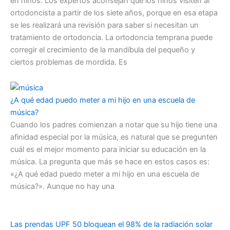
en niños. Los expertos aconsejan que los niños visiten al
ortodoncista a partir de los siete años, porque en esa etapa
se les realizará una revisión para saber si necesitan un
tratamiento de ortodoncia. La ortodoncia temprana puede
corregir el crecimiento de la mandíbula del pequeño y
ciertos problemas de mordida. Es
¿A qué edad puedo meter a mi hijo en una escuela de
música?
Cuando los padres comienzan a notar que su hijo tiene una
afinidad especial por la música, es natural que se pregunten
cuál es el mejor momento para iniciar su educación en la
música. La pregunta que más se hace en estos casos es:
«¿A qué edad puedo meter a mi hijo en una escuela de
música?». Aunque no hay una
Las prendas UPF 50 bloquean el 98% de la radiación solar