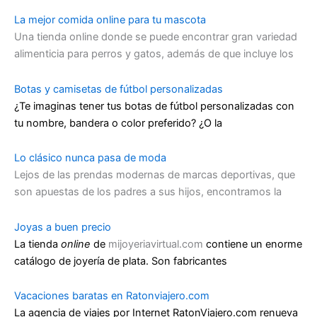
La mejor comida online para tu mascota
Una tienda online donde se puede encontrar gran variedad
alimenticia para perros y gatos, además de que incluye los
Botas y camisetas de fútbol personalizadas
¿Te imaginas tener tus botas de fútbol personalizadas con
tu nombre, bandera o color preferido? ¿O la
Lo clásico nunca pasa de moda
Lejos de las prendas modernas de marcas deportivas, que
son apuestas de los padres a sus hijos, encontramos la
Joyas a buen precio
La tienda
online
de
mijoyeriavirtual.com
contiene un enorme
catálogo de joyería de plata. Son fabricantes
Vacaciones baratas en Ratonviajero.com
La agencia de viajes por Internet RatonViajero.com renueva