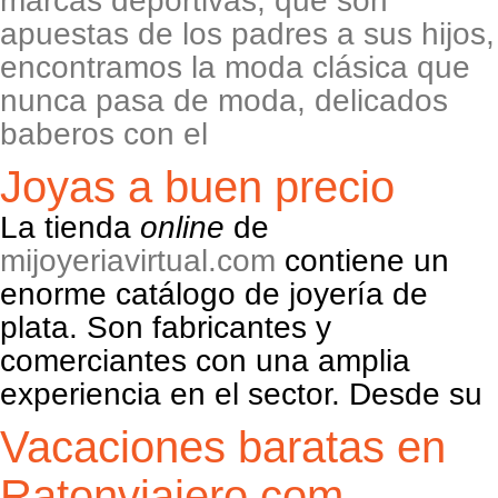
marcas deportivas, que son
apuestas de los padres a sus hijos,
encontramos la moda clásica que
nunca pasa de moda, delicados
baberos con el
Joyas a buen precio
La tienda
online
de
mijoyeriavirtual.com
contiene un
enorme catálogo de joyería de
plata. Son fabricantes y
comerciantes con una amplia
experiencia en el sector. Desde su
Vacaciones baratas en
Ratonviajero.com