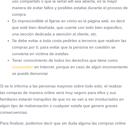
uso compartido o que la señal wifi sea abierta, es la mejor
manera de evitar fallos y posibles estafas durante el proceso de
compra.
Es imprescindible el fijarse en cómo es la página web, es decir
que esté bien diseñada, que cuente con todo bien especifico,
una sección dedicada a atención al cliente, etc.
Se debe evitar a toda costa pedirles a terceros que realicen las
compras por ti, para evitar que la persona en cuestión se
convierta en víctima de estafas.
Tener conocimiento de todos los derechos que tiene como
consumidor
en Internet, porque en caso de algún inconveniente
se puede denunciar.
Si se lo informa a las personas mayores sobre todo esto, el realizar
las compras de manera online será muy seguro para ellos y sus
familiares estarán tranquilos de que no se van a ver involucrados en
algún tipo de malversación o cualquier estafa que genere graves
consecuencias.
Para finalizar, podemos decir que sin duda alguna las compras online