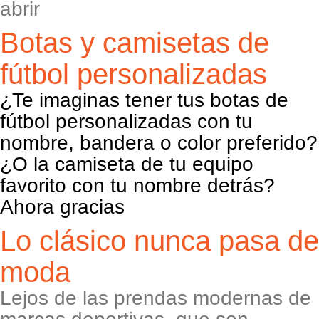
abrir
Botas y camisetas de
fútbol personalizadas
¿Te imaginas tener tus botas de
fútbol personalizadas con tu
nombre, bandera o color preferido?
¿O la camiseta de tu equipo
favorito con tu nombre detrás?
Ahora gracias
Lo clásico nunca pasa de
moda
Lejos de las prendas modernas de