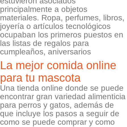
estuvieron asociados
principalmente a objetos
materiales. Ropa, perfumes, libros,
joyería o artículos tecnológicos
ocupaban los primeros puestos en
las listas de regalos para
cumpleaños, aniversarios
La mejor comida online
para tu mascota
Una tienda online donde se puede
encontrar gran variedad alimenticia
para perros y gatos, además de
que incluye los pasos a seguir de
como se puede comprar y como