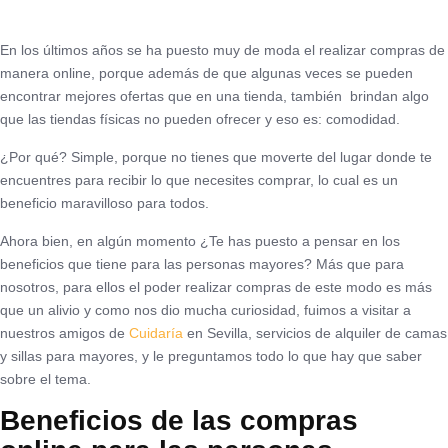
En los últimos años se ha puesto muy de moda el realizar compras de
manera online, porque además de que algunas veces se pueden
encontrar mejores ofertas que en una tienda, también brindan algo
que las tiendas físicas no pueden ofrecer y eso es: comodidad.
¿Por qué? Simple, porque no tienes que moverte del lugar donde te
encuentres para recibir lo que necesites comprar, lo cual es un
beneficio maravilloso para todos.
Ahora bien, en algún momento ¿Te has puesto a pensar en los
beneficios que tiene para las personas mayores? Más que para
nosotros, para ellos el poder realizar compras de este modo es más
que un alivio y como nos dio mucha curiosidad, fuimos a visitar a
nuestros amigos de
Cuidaría
en Sevilla, servicios de alquiler de camas
y sillas para mayores, y le preguntamos todo lo que hay que saber
sobre el tema.
Beneficios de las compras