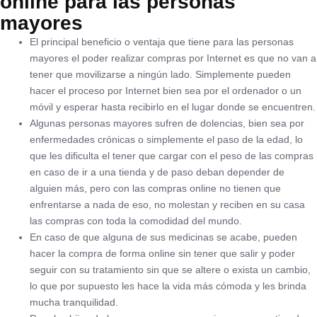
online para las personas
mayores
El principal beneficio o ventaja que tiene para las personas
mayores el poder realizar compras por Internet es que no van a
tener que movilizarse a ningún lado. Simplemente pueden
hacer el proceso por Internet bien sea por el ordenador o un
móvil y esperar hasta recibirlo en el lugar donde se encuentren.
Algunas personas mayores sufren de dolencias, bien sea por
enfermedades crónicas o simplemente el paso de la edad, lo
que les dificulta el tener que cargar con el peso de las compras
en caso de ir a una tienda y de paso deban depender de
alguien más, pero con las compras online no tienen que
enfrentarse a nada de eso, no molestan y reciben en su casa
las compras con toda la comodidad del mundo.
En caso de que alguna de sus medicinas se acabe, pueden
hacer la compra de forma online sin tener que salir y poder
seguir con su tratamiento sin que se altere o exista un cambio,
lo que por supuesto les hace la vida más cómoda y les brinda
mucha tranquilidad.