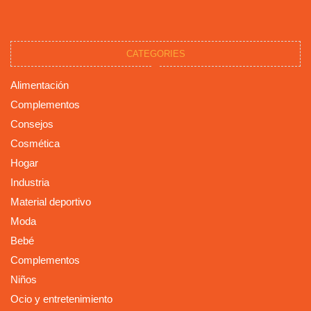
CATEGORIES
Alimentación
Complementos
Consejos
Cosmética
Hogar
Industria
Material deportivo
Moda
Bebé
Complementos
Niños
Ocio y entretenimiento