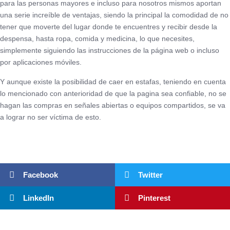
para las personas mayores e incluso para nosotros mismos aportan
una serie increíble de ventajas, siendo la principal la comodidad de no
tener que moverte del lugar donde te encuentres y recibir desde la
despensa, hasta ropa, comida y medicina, lo que necesites,
simplemente siguiendo las instrucciones de la página web o incluso
por aplicaciones móviles.
Y aunque existe la posibilidad de caer en estafas, teniendo en cuenta
lo mencionado con anterioridad de que la pagina sea confiable, no se
hagan las compras en señales abiertas o equipos compartidos, se va
a lograr no ser víctima de esto.
Facebook
Twitter
LinkedIn
Pinterest