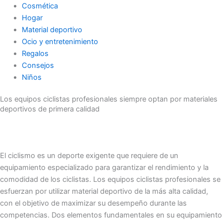
Cosmética
Hogar
Material deportivo
Ocio y entretenimiento
Regalos
Consejos
Niños
Los equipos ciclistas profesionales siempre optan por materiales
deportivos de primera calidad
El ciclismo es un deporte exigente que requiere de un
equipamiento especializado para garantizar el rendimiento y la
comodidad de los ciclistas. Los equipos ciclistas profesionales se
esfuerzan por utilizar material deportivo de la más alta calidad,
con el objetivo de maximizar su desempeño durante las
competencias. Dos elementos fundamentales en su equipamiento