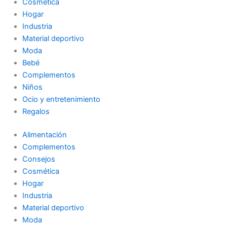
Cosmética
Hogar
Industria
Material deportivo
Moda
Bebé
Complementos
Niños
Ocio y entretenimiento
Regalos
Alimentación
Complementos
Consejos
Cosmética
Hogar
Industria
Material deportivo
Moda