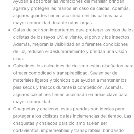
Ayudan a absorber las vibraciones del manillar, brindan
agarre y protegen las manos en caso de caídas. Además,
algunos guantes tienen acolchado en las palmas para
mayor comodidad durante rutas largas.
Gafas de sol: son importantes para proteger los ojos de los
ciclistas de los rayos UV, el viento, el polvo y los insectos.
Además, mejoran la visibilidad en diferentes condiciones
de luz, reducen el deslumbramiento y brindan una visión
clara.
Calcetines: los calcetines de ciclismo están diseñados para
ofrecer comodidad y transpirabilidad. Suelen ser de
materiales ligeros y técnicos que ayudan a mantener los
pies secos y frescos durante la competición. Además,
algunos calcetines tienen acolchado en áreas clave para
mayor comodidad.
Chaquetas y chalecos: estas prendas son ideales para
proteger a los ciclistas de las inclemencias del tiempo. Las
chaquetas y chalecos para ciclismo suelen ser
cortavientos, impermeables y transpirables, brindando