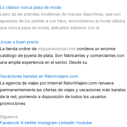
Lo clásico nunca pasa de moda
Lejos de las prendas modernas de marcas deportivas, que son
apuestas de los padres a sus hijos, encontramos la moda clásica
que nunca pasa de moda, delicados baberos con el
Joyas a buen precio
La tienda
online
de
mijoyeriavirtual.com
contiene un enorme
catálogo de joyería de plata. Son fabricantes y comerciantes con
una amplia experiencia en el sector. Desde su
Vacaciones baratas en Ratonviajero.com
La agencia de viajes por Internet RatonViajero.com renueva
permanentemente las ofertas de viajes y vacaciones más baratas
de la red, poniendo a disposición de todos los usuarios
promociones
Siguenos
Facebook
X-twitter
Instagram
Linkedin
Youtube