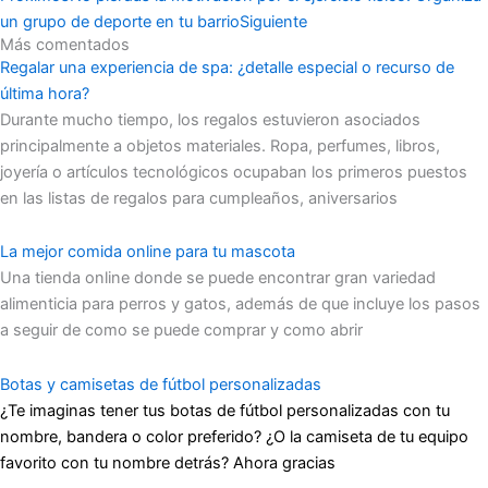
un grupo de deporte en tu barrio
Siguiente
Más comentados
Regalar una experiencia de spa: ¿detalle especial o recurso de
última hora?
Durante mucho tiempo, los regalos estuvieron asociados
principalmente a objetos materiales. Ropa, perfumes, libros,
joyería o artículos tecnológicos ocupaban los primeros puestos
en las listas de regalos para cumpleaños, aniversarios
La mejor comida online para tu mascota
Una tienda online donde se puede encontrar gran variedad
alimenticia para perros y gatos, además de que incluye los pasos
a seguir de como se puede comprar y como abrir
Botas y camisetas de fútbol personalizadas
¿Te imaginas tener tus botas de fútbol personalizadas con tu
nombre, bandera o color preferido? ¿O la camiseta de tu equipo
favorito con tu nombre detrás? Ahora gracias