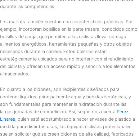
durante las competencias.
Los maillots también cuentan con características prácticas. Por
ejemplo, incorporan bolsillos en la parte trasera, conocidos como
bolsillos de carga, que permiten a los ciclistas llevar consigo
alimentos energéticos, herramientas pequeñas y otros objetos
necesarios durante la carrera. Estos bolsillos están
estratégicamente ubicados para no interferir con el rendimiento
del ciclista y ofrecen un acceso rápido y sencillo a los elementos
almacenados.
En cuanto a los bidones, son recipientes diseñados para
contener líquidos, principalmente agua y bebidas isotónicas, y
son fundamentales para mantener la hidratación durante las
largas jornadas de competición. Así, según nos cuenta
Pérez
Linares
, quien está acostumbrado a hacer envases de plástico a
medida para distintos usos, los equipos ciclistas profesionales
suelen solicitar que se creen bidones de alta calidad, fabricados