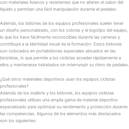
con materiales livianos y resistentes que no alteren el sabor del
líquido y permitan una fácil manipulación durante el pedaleo.
Además, los bidones de los equipos profesionales suelen tener
un diseño personalizado, con los colores y el logotipo del equipo,
lo que los hace fácilmente reconocibles durante las carreras y
contribuye a la identidad visual de la formación. Estos bidones
son colocados en portabidones especiales ubicados en las
bicicletas, lo que permite a los ciclistas acceder rápidamente a
ellos y mantenerse hidratados sin interrumpir su ritmo de pedaleo.
¿Qué otros materiales deportivos usan los equipos ciclistas
profesionales?
Además de los maillots y los bidones, los equipos ciclistas
profesionales utilizan una amplia gama de material deportivo
especializado para optimizar su rendimiento y protección durante
las competencias. Algunos de los elementos más destacados
son los siguientes: