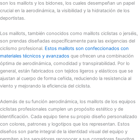
son los maillots y los bidones, los cuales desempeñan un papel
crucial en la aerodinámica, la visibilidad y la hidratación de los
deportistas.
Los maillots, también conocidos como maillots ciclistas o jerséis,
son prendas diseñadas específicamente para las exigencias del
ciclismo profesional.
Estos maillots son confeccionados con
materiales técnicos y avanzados
que ofrecen una combinación
óptima de aerodinámica, comodidad y transpirabilidad. Por lo
general, están fabricados con tejidos ligeros y elásticos que se
ajustan al cuerpo de forma ceñida, reduciendo la resistencia al
viento y mejorando la eficiencia del ciclista.
Además de su función aerodinámica, los maillots de los equipos
ciclistas profesionales cumplen un propósito estético y de
identificación. Cada equipo tiene su propio diseño personalizado
con colores, patrones y logotipos que los representan. Estos
diseños son parte integral de la identidad visual del equipo y
permiten a los seguidores reconocer a sus corredores favoritos