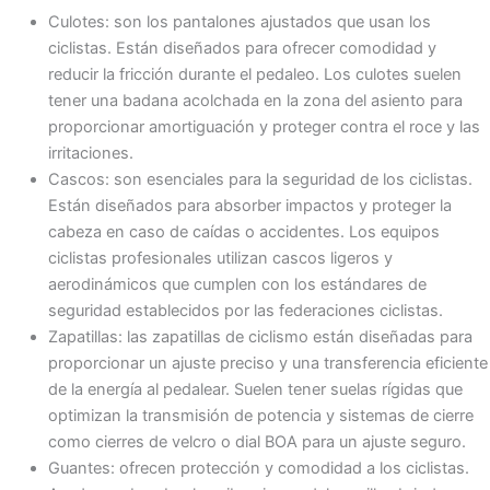
Culotes: son los pantalones ajustados que usan los
ciclistas. Están diseñados para ofrecer comodidad y
reducir la fricción durante el pedaleo. Los culotes suelen
tener una badana acolchada en la zona del asiento para
proporcionar amortiguación y proteger contra el roce y las
irritaciones.
Cascos: son esenciales para la seguridad de los ciclistas.
Están diseñados para absorber impactos y proteger la
cabeza en caso de caídas o accidentes. Los equipos
ciclistas profesionales utilizan cascos ligeros y
aerodinámicos que cumplen con los estándares de
seguridad establecidos por las federaciones ciclistas.
Zapatillas: las zapatillas de ciclismo están diseñadas para
proporcionar un ajuste preciso y una transferencia eficiente
de la energía al pedalear. Suelen tener suelas rígidas que
optimizan la transmisión de potencia y sistemas de cierre
como cierres de velcro o dial BOA para un ajuste seguro.
Guantes: ofrecen protección y comodidad a los ciclistas.