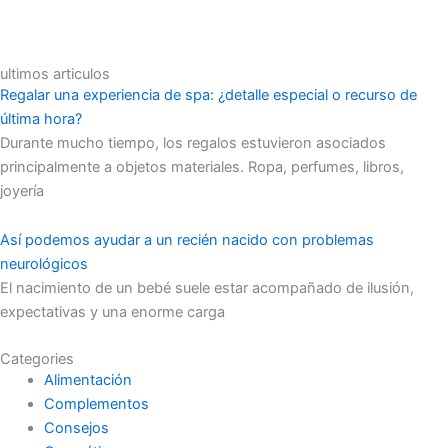
ultimos articulos
Regalar una experiencia de spa: ¿detalle especial o recurso de
última hora?
Durante mucho tiempo, los regalos estuvieron asociados
principalmente a objetos materiales. Ropa, perfumes, libros,
joyería
Así podemos ayudar a un recién nacido con problemas
neurológicos
El nacimiento de un bebé suele estar acompañado de ilusión,
expectativas y una enorme carga
Categories
Alimentación
Complementos
Consejos