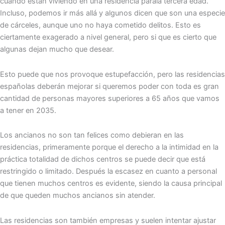
cuando están viviendo en una residencia parala tercera edad.
Incluso, podemos ir más allá y algunos dicen que son una especie
de cárceles, aunque uno no haya cometido delitos. Esto es
ciertamente exagerado a nivel general, pero si que es cierto que
algunas dejan mucho que desear.
Esto puede que nos provoque estupefacción, pero las residencias
españolas deberán mejorar si queremos poder con toda es gran
cantidad de personas mayores superiores a 65 años que vamos
a tener en 2035.
Los ancianos no son tan felices como debieran en las
residencias, primeramente porque el derecho a la intimidad en la
práctica totalidad de dichos centros se puede decir que está
restringido o limitado. Después la escasez en cuanto a personal
que tienen muchos centros es evidente, siendo la causa principal
de que queden muchos ancianos sin atender.
Las residencias son también empresas y suelen intentar ajustar