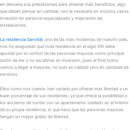
en demasía sus prestaciones para obtener más beneficios, algo
que deben pensar en cambiar, con la necesaria en muchos casos
inversión en personal especializado y mejorando las
instalaciones.
La residencia Sanvital
, una de las más modernas de nuestro país,
nos ha asegurado que toda residencia en el siglo XXI debe
apostar por el confort de las personas mayores como principal
razón de ser y no escatimar en inversión, pues al final todos
vamos a llegar a mayores, no solo en calidad sino en cantidad de
servicios.
Ellos como nos cuenta, han optado por ofrecer más libertad a un
buen porcentaje de sus residentes, ya que ofrece la posibilidad a
los ancianos de contar con un apartamento tutelado en el interior
de su propia residencia, lo que hace que las personas mayores
tengan un mayor grado de libertad.