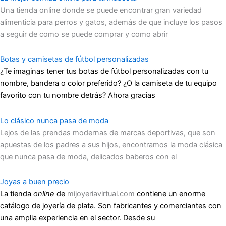
Una tienda online donde se puede encontrar gran variedad
alimenticia para perros y gatos, además de que incluye los pasos
a seguir de como se puede comprar y como abrir
Botas y camisetas de fútbol personalizadas
¿Te imaginas tener tus botas de fútbol personalizadas con tu
nombre, bandera o color preferido? ¿O la camiseta de tu equipo
favorito con tu nombre detrás? Ahora gracias
Lo clásico nunca pasa de moda
Lejos de las prendas modernas de marcas deportivas, que son
apuestas de los padres a sus hijos, encontramos la moda clásica
que nunca pasa de moda, delicados baberos con el
Joyas a buen precio
La tienda
online
de
mijoyeriavirtual.com
contiene un enorme
catálogo de joyería de plata. Son fabricantes y comerciantes con
una amplia experiencia en el sector. Desde su