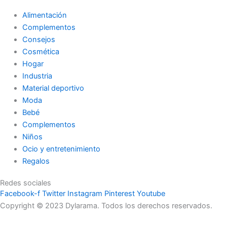
Alimentación
Complementos
Consejos
Cosmética
Hogar
Industria
Material deportivo
Moda
Bebé
Complementos
Niños
Ocio y entretenimiento
Regalos
Redes sociales
Facebook-f
Twitter
Instagram
Pinterest
Youtube
Copyright © 2023 Dylarama. Todos los derechos reservados.