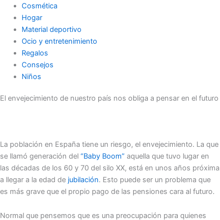
Cosmética
Hogar
Material deportivo
Ocio y entretenimiento
Regalos
Consejos
Niños
El envejecimiento de nuestro país nos obliga a pensar en el futuro
La población en España tiene un riesgo, el envejecimiento. La que
se llamó generación del
“Baby Boom”
aquella que tuvo lugar en
las décadas de los 60 y 70 del silo XX, está en unos años próxima
a llegar a la edad de
jubilación
. Esto puede ser un problema que
es más grave que el propio pago de las pensiones cara al futuro.
Normal que pensemos que es una preocupación para quienes