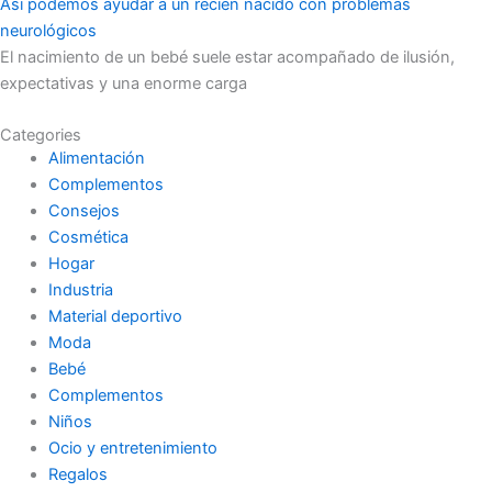
Así podemos ayudar a un recién nacido con problemas
neurológicos
El nacimiento de un bebé suele estar acompañado de ilusión,
expectativas y una enorme carga
Categories
Alimentación
Complementos
Consejos
Cosmética
Hogar
Industria
Material deportivo
Moda
Bebé
Complementos
Niños
Ocio y entretenimiento
Regalos