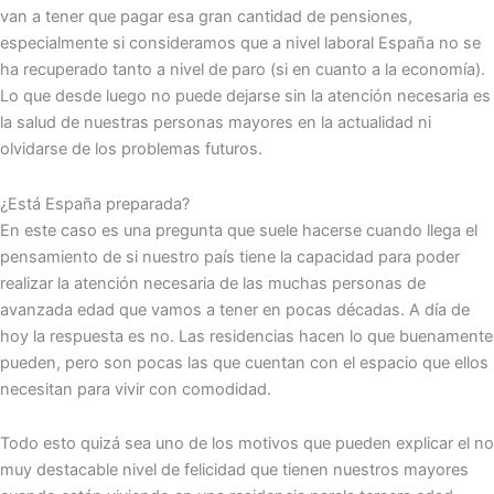
van a tener que pagar esa gran cantidad de pensiones,
especialmente si consideramos que a nivel laboral España no se
ha recuperado tanto a nivel de paro (si en cuanto a la economía).
Lo que desde luego no puede dejarse sin la atención necesaria es
la salud de nuestras personas mayores en la actualidad ni
olvidarse de los problemas futuros.
¿Está España preparada?
En este caso es una pregunta que suele hacerse cuando llega el
pensamiento de si nuestro país tiene la capacidad para poder
realizar la atención necesaria de las muchas personas de
avanzada edad que vamos a tener en pocas décadas. A día de
hoy la respuesta es no. Las residencias hacen lo que buenamente
pueden, pero son pocas las que cuentan con el espacio que ellos
necesitan para vivir con comodidad.
Todo esto quizá sea uno de los motivos que pueden explicar el no
muy destacable nivel de felicidad que tienen nuestros mayores