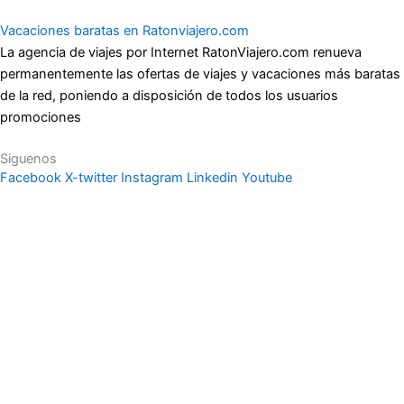
Vacaciones baratas en Ratonviajero.com
La agencia de viajes por Internet RatonViajero.com renueva
permanentemente las ofertas de viajes y vacaciones más baratas
de la red, poniendo a disposición de todos los usuarios
promociones
Siguenos
Facebook
X-twitter
Instagram
Linkedin
Youtube