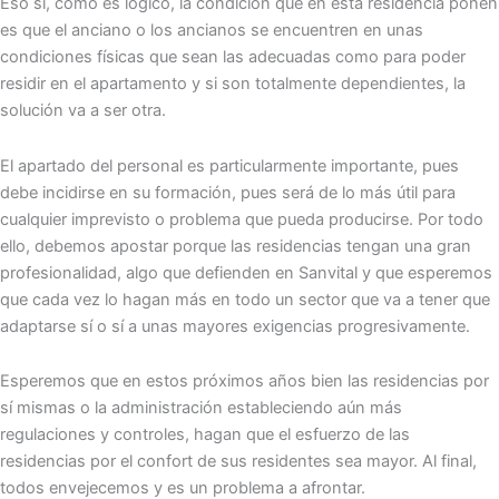
Eso sí, como es lógico, la condición que en esta residencia ponen
es que el anciano o los ancianos se encuentren en unas
condiciones físicas que sean las adecuadas como para poder
residir en el apartamento y si son totalmente dependientes, la
solución va a ser otra.
El apartado del personal es particularmente importante, pues
debe incidirse en su formación, pues será de lo más útil para
cualquier imprevisto o problema que pueda producirse. Por todo
ello, debemos apostar porque las residencias tengan una gran
profesionalidad, algo que defienden en Sanvital y que esperemos
que cada vez lo hagan más en todo un sector que va a tener que
adaptarse sí o sí a unas mayores exigencias progresivamente.
Esperemos que en estos próximos años bien las residencias por
sí mismas o la administración estableciendo aún más
regulaciones y controles, hagan que el esfuerzo de las
residencias por el confort de sus residentes sea mayor. Al final,
todos envejecemos y es un problema a afrontar.