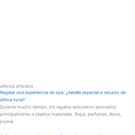
ultimos articulos
Regalar una experiencia de spa: ¿detalle especial o recurso de
última hora?
Durante mucho tiempo, los regalos estuvieron asociados
principalmente a objetos materiales. Ropa, perfumes, libros,
joyería