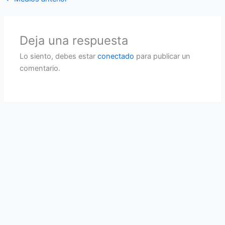
Deja una respuesta
Lo siento, debes estar
conectado
para publicar un
comentario.