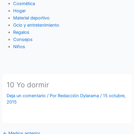
Cosmética
Hogar
Material deportivo
Ocio y entretenimiento
Regalos
Consejos
Niños
10 Yo dormir
Deja un comentario
/ Por
Redacción Dylarama
/
15 octubre,
2015
←
Medios anterior