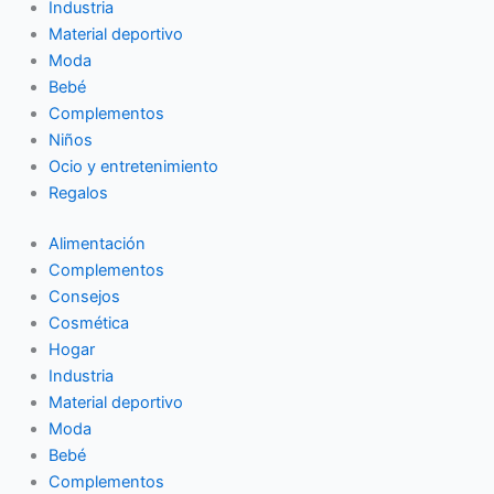
Industria
Material deportivo
Moda
Bebé
Complementos
Niños
Ocio y entretenimiento
Regalos
Alimentación
Complementos
Consejos
Cosmética
Hogar
Industria
Material deportivo
Moda
Bebé
Complementos