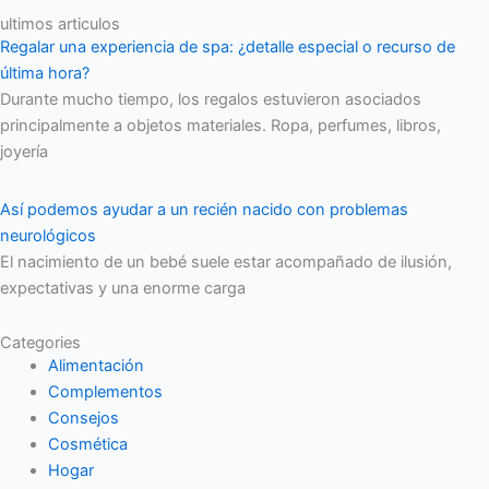
ultimos articulos
Regalar una experiencia de spa: ¿detalle especial o recurso de
última hora?
Durante mucho tiempo, los regalos estuvieron asociados
principalmente a objetos materiales. Ropa, perfumes, libros,
joyería
Así podemos ayudar a un recién nacido con problemas
neurológicos
El nacimiento de un bebé suele estar acompañado de ilusión,
expectativas y una enorme carga
Categories
Alimentación
Complementos
Consejos
Cosmética
Hogar