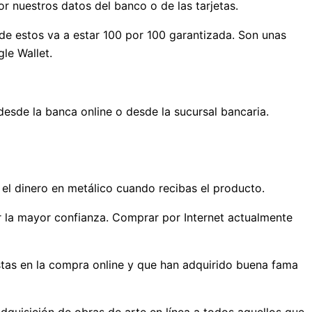
r nuestros datos del banco o de las tarjetas.
 de estos va a estar 100 por 100 garantizada. Son unas
le Wallet.
desde la banca online o desde la sucursal bancaria.
el dinero en metálico cuando recibas el producto.
r la mayor confianza. Comprar por Internet actualmente
istas en la compra online y que han adquirido buena fama