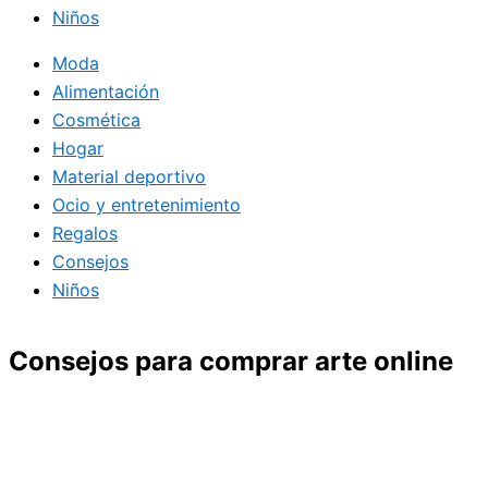
Niños
Moda
Alimentación
Cosmética
Hogar
Material deportivo
Ocio y entretenimiento
Regalos
Consejos
Niños
Consejos para comprar arte online