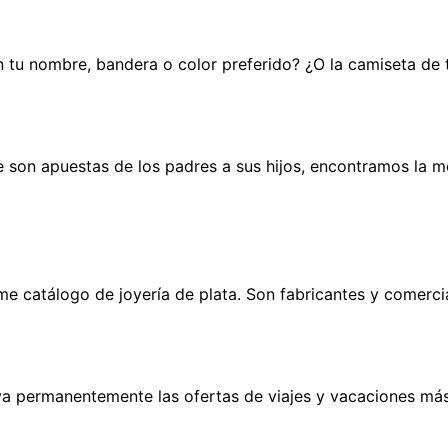
n tu nombre, bandera o color preferido? ¿O la camiseta de
 son apuestas de los padres a sus hijos, encontramos la 
e catálogo de joyería de plata. Son fabricantes y comerci
va permanentemente las ofertas de viajes y vacaciones más