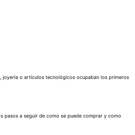
, joyería o artículos tecnológicos ocupaban los primeros
 los pasos a seguir de como se puede comprar y como