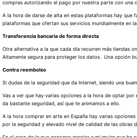
compras autorizando el pago por nuestra parte con una cla
A la hora de darse de alta en estas plataformas hay que f
plataformas que ofertan sus servicios mundialmente en la
Transferencia bancaria de forma directa
Otra alternativa a la que cada día recurren más tiendas on
Altamente segura para proteger los datos. Una opción b
Contra reembolso
Si dudas de la seguridad que da Internet, siendo una bue
Vas a ver que hay varias opciones a la hora de optar por
da bastante seguridad, así que te animamos a ello.
A la hora comprar en arte en España hay varias opciones
por la seguridad y elevado nivel de calidad de las obras 