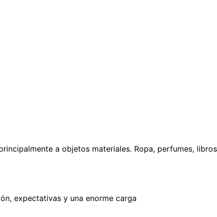
incipalmente a objetos materiales. Ropa, perfumes, libros,
ión, expectativas y una enorme carga