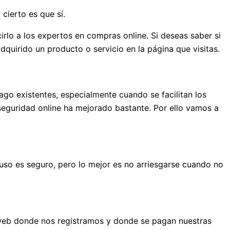
cierto es que sí.
rlo a los expertos en compras online. Si deseas saber si
dquirido un producto o servicio en la página que visitas.
go existentes, especialmente cuando se facilitan los
 seguridad online ha mejorado bastante. Por ello vamos a
uso es seguro, pero lo mejor es no arriesgarse cuando no
 web donde nos registramos y donde se pagan nuestras