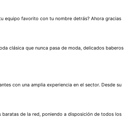
 tu equipo favorito con tu nombre detrás? Ahora gracias
moda clásica que nunca pasa de moda, delicados baberos
antes con una amplia experiencia en el sector. Desde su
 baratas de la red, poniendo a disposición de todos los