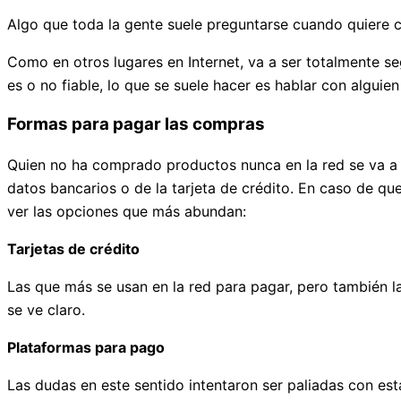
Algo que toda la gente suele preguntarse cuando quiere co
Como en otros lugares en Internet, va a ser totalmente s
es o no fiable, lo que se suele hacer es hablar con algui
Formas para pagar las compras
Quien no ha comprado productos nunca en la red se va a r
datos bancarios o de la tarjeta de crédito. En caso de qu
ver las opciones que más abundan:
Tarjetas de crédito
Las que más se usan en la red para pagar, pero también 
se ve claro.
Plataformas para pago
Las dudas en este sentido intentaron ser paliadas con e