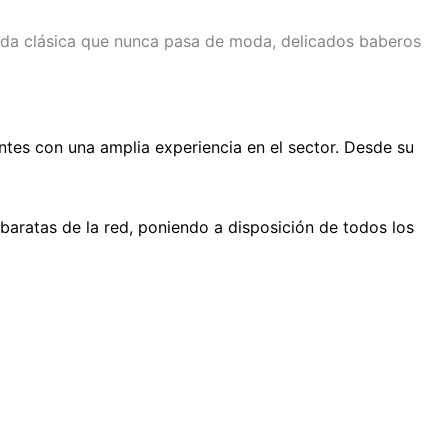
oda clásica que nunca pasa de moda, delicados baberos
ntes con una amplia experiencia en el sector. Desde su
baratas de la red, poniendo a disposición de todos los