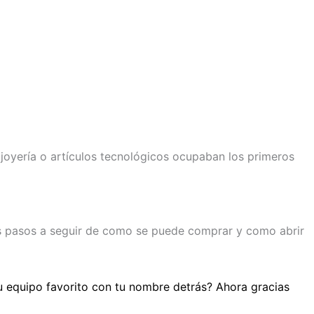
 joyería o artículos tecnológicos ocupaban los primeros
os pasos a seguir de como se puede comprar y como abrir
tu equipo favorito con tu nombre detrás? Ahora gracias