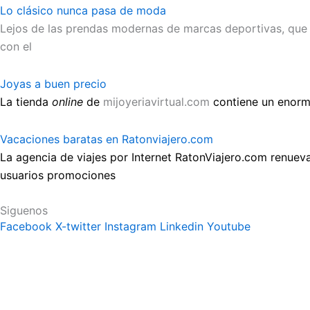
Lo clásico nunca pasa de moda
Lejos de las prendas modernas de marcas deportivas, que 
con el
Joyas a buen precio
La tienda
online
de
mijoyeriavirtual.com
contiene un enorme
Vacaciones baratas en Ratonviajero.com
La agencia de viajes por Internet RatonViajero.com renuev
usuarios promociones
Siguenos
Facebook
X-twitter
Instagram
Linkedin
Youtube