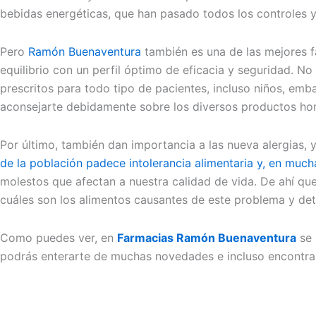
bebidas energéticas, que han pasado todos los controles y
Pero
Ramón Buenaventura
también es una de las mejores 
equilibrio con un perfil óptimo de eficacia y seguridad. N
prescritos para todo tipo de pacientes, incluso niños, e
aconsejarte debidamente sobre los diversos productos h
Por último, también dan importancia a las nueva alergias, 
de la población padece intolerancia alimentaria y, en much
molestos que afectan a nuestra calidad de vida. De ahí que
cuáles son los alimentos causantes de este problema y det
Como puedes ver, en
Farmacias Ramón Buenaventura
se
podrás enterarte de muchas novedades e incluso encontra