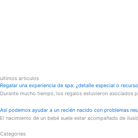
ultimos articulos
Regalar una experiencia de spa: ¿detalle especial o recurs
Durante mucho tiempo, los regalos estuvieron asociados pri
Así podemos ayudar a un recién nacido con problemas neu
El nacimiento de un bebé suele estar acompañado de ilusi
Categories