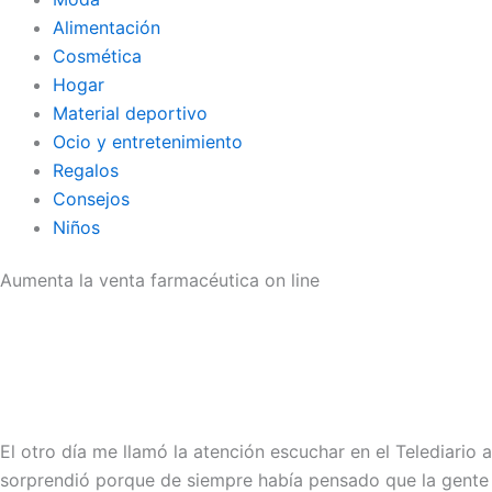
Alimentación
Cosmética
Hogar
Material deportivo
Ocio y entretenimiento
Regalos
Consejos
Niños
Aumenta la venta farmacéutica on line
El otro día me llamó la atención escuchar en el Telediario
sorprendió porque de siempre había pensado que la gente 