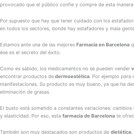
provocado que el público confíe y compre de esta manera
Por supuesto que hay que tener cuidado con los estafado
en todos los sectores, donde hay estafadores y mala gente
Estamos ante una de las mejores
Farmacia en Barcelona
q
ése es el secreto del éxito.
Como es sabido, los medicamentos no se pueden vender
v
encontrar productos de
dermoestética
. Por ejemplo para 
manifestaciones. Su producto es muy bueno, ya que ha de
eliminación de grasas.
El busto está sometido a constantes variaciones: cambios
y elasticidad. Por eso, esta
farmacia de Barcelona
te ofrec
También son muy destacados son productos de
dietética.