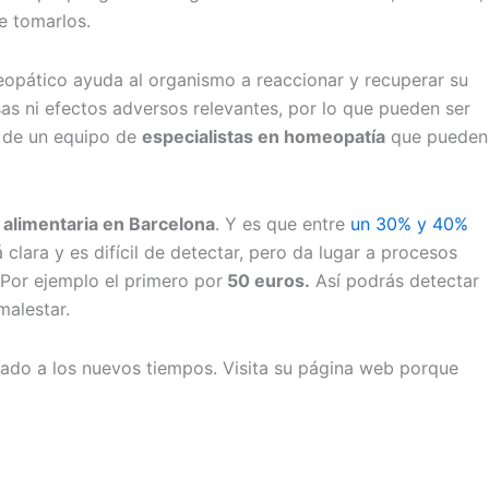
e tomarlos.
pático ayuda al organismo a reaccionar y recuperar su
as ni efectos adversos relevantes, por lo que pueden ser
n de un equipo de
especialistas en homeopatía
que pueden
a alimentaria en Barcelona
. Y es que entre
un 30% y 40%
clara y es difícil de detectar, pero da lugar a procesos
 Por ejemplo el primero por
50 euros.
Así podrás detectar
malestar.
ado a los nuevos tiempos. Visita su página web porque