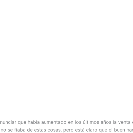
 anunciar que había aumentado en los últimos años la venta
no se fiaba de estas cosas, pero está claro que el buen 