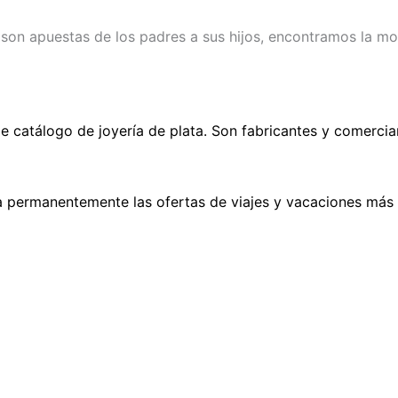
son apuestas de los padres a sus hijos, encontramos la m
 catálogo de joyería de plata. Son fabricantes y comercia
a permanentemente las ofertas de viajes y vacaciones más 