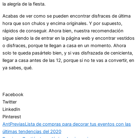
la alegría de la fiesta.
Acabas de ver como se pueden encontrar disfraces de última
hora que son chulos y encima originales. Y por supuesto,
rápidos de conseguir. Ahora bien, nuestra recomendación
sigue siendo la de entrar en la página web y encontrar vestidos
o disfraces, porque te llegan a casa en un momento. Ahora
solo te queda pasártelo bien, y si vas disfrazada de cenicienta,
llegar a casa antes de las 12, porque si no te vas a convertir, en
ya sabes, qué.
Facebook
Twitter
LinkedIn
Pinterest
Ant
Previas
Lista de compras para decorar tus eventos con las
últimas tendencias del 2020