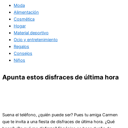
Moda
Alimentación
Cosmética
Hogar
Material deportivo
Ocio y entretenimiento
Regalos
Consejos
Niños
Apunta estos disfraces de última hora
Suena el teléfono, ¿quién puede ser? Pues tu amiga Carmen
que te invita a una fiesta de disfraces de última hora. ¿Qué