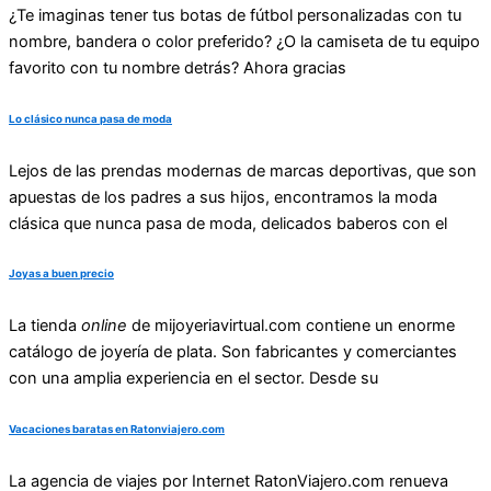
¿Te imaginas tener tus botas de fútbol personalizadas con tu
nombre, bandera o color preferido? ¿O la camiseta de tu equipo
favorito con tu nombre detrás? Ahora gracias
Lo clásico nunca pasa de moda
Lejos de las prendas modernas de marcas deportivas, que son
apuestas de los padres a sus hijos, encontramos la moda
clásica que nunca pasa de moda, delicados baberos con el
Joyas a buen precio
La tienda
online
de
mijoyeriavirtual.com
contiene un enorme
catálogo de joyería de plata. Son fabricantes y comerciantes
con una amplia experiencia en el sector. Desde su
Vacaciones baratas en Ratonviajero.com
La agencia de viajes por Internet RatonViajero.com renueva