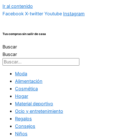
Ir al contenido
Facebook
X-twitter
Youtube
Instagram
Tus compras sin salir de casa
Buscar
Buscar
Moda
Alimentación
Cosmética
Hogar
Material deportivo
Ocio y entretenimiento
Regalos
Consejos
Niños