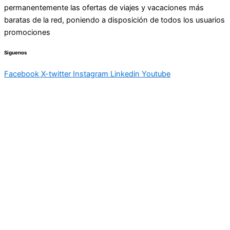
permanentemente las ofertas de viajes y vacaciones más
baratas de la red, poniendo a disposición de todos los usuarios
promociones
Siguenos
Facebook
X-twitter
Instagram
Linkedin
Youtube