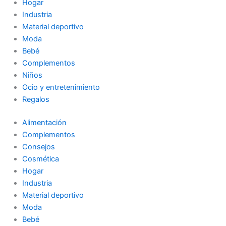
Hogar
Industria
Material deportivo
Moda
Bebé
Complementos
Niños
Ocio y entretenimiento
Regalos
Alimentación
Complementos
Consejos
Cosmética
Hogar
Industria
Material deportivo
Moda
Bebé