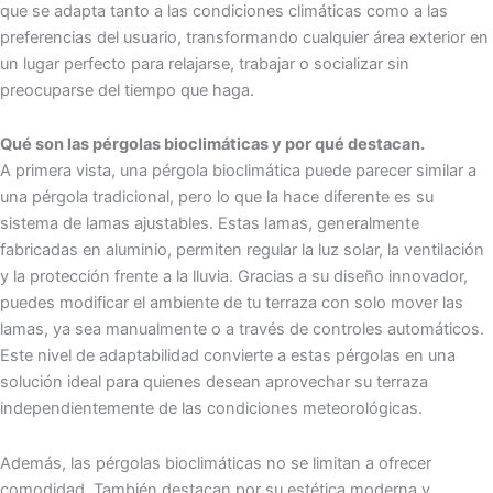
que se adapta tanto a las condiciones climáticas como a las
preferencias del usuario, transformando cualquier área exterior en
un lugar perfecto para relajarse, trabajar o socializar sin
preocuparse del tiempo que haga.
Qué son las pérgolas bioclimáticas y por qué destacan.
A primera vista, una pérgola bioclimática puede parecer similar a
una pérgola tradicional, pero lo que la hace diferente es su
sistema de lamas ajustables. Estas lamas, generalmente
fabricadas en aluminio, permiten regular la luz solar, la ventilación
y la protección frente a la lluvia. Gracias a su diseño innovador,
puedes modificar el ambiente de tu terraza con solo mover las
lamas, ya sea manualmente o a través de controles automáticos.
Este nivel de adaptabilidad convierte a estas pérgolas en una
solución ideal para quienes desean aprovechar su terraza
independientemente de las condiciones meteorológicas.
Además, las pérgolas bioclimáticas no se limitan a ofrecer
comodidad. También destacan por su estética moderna y