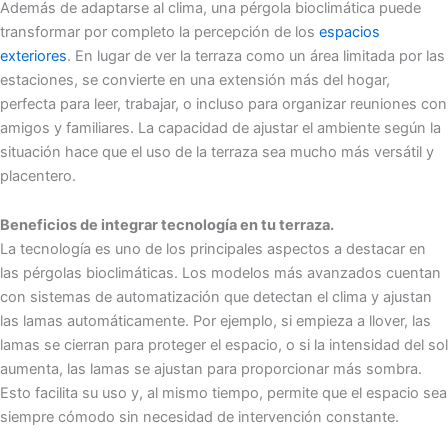
Además de adaptarse al clima, una pérgola bioclimática puede
transformar por completo la percepción de los
espacios
exteriores
. En lugar de ver la terraza como un área limitada por las
estaciones, se convierte en una extensión más del hogar,
perfecta para leer, trabajar, o incluso para organizar reuniones con
amigos y familiares. La capacidad de ajustar el ambiente según la
situación hace que el uso de la terraza sea mucho más versátil y
placentero.
Beneficios de integrar tecnología en tu terraza.
La tecnología es uno de los principales aspectos a destacar en
las pérgolas bioclimáticas. Los modelos más avanzados cuentan
con sistemas de automatización que detectan el clima y ajustan
las lamas automáticamente. Por ejemplo, si empieza a llover, las
lamas se cierran para proteger el espacio, o si la intensidad del sol
aumenta, las lamas se ajustan para proporcionar más sombra.
Esto facilita su uso y, al mismo tiempo, permite que el espacio sea
siempre cómodo sin necesidad de intervención constante.