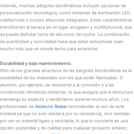
Además, muchas pérgolas bioclimáticas incluyen opciones de
personalización tecnológica, como sistemas de iluminación LED,
calefactores o incluso altavoces integrados. Estas características
transforman la terraza en un lugar acogedor y multifuncional, que
se puede disfrutar tanto de día como de noche. La combinación
de practicidad y comodidad hace que estas estructuras sean
mucho más que un simple techo para exteriores.
Durabilidad y bajo mantenimiento.
Otro de los grandes atractivos de las pérgolas bioclimáticas es la
durabilidad de los materiales con los que están fabricadas. El
aluminio, por ejemplo, es resistente a la corrosión y a las
condiciones climáticas extremas, lo que asegura que la estructura
mantenga su aspecto y rendimiento durante muchos años. Los
profesionales de
Alutecnic Balear
recomiendan el uso de este
material ya que no solo destaca por su resistencia, sino también
por ser un material ligero y reciclable, lo que lo convierte en una
opción sostenible y de calidad para cualquier proyecto exterior,