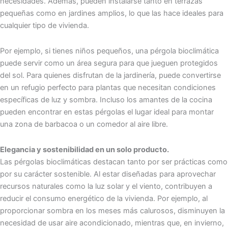
necesidades. Además, pueden instalarse tanto en terrazas
pequeñas como en jardines amplios, lo que las hace ideales para
cualquier tipo de vivienda.
Por ejemplo, si tienes niños pequeños, una pérgola bioclimática
puede servir como un área segura para que jueguen protegidos
del sol. Para quienes disfrutan de la jardinería, puede convertirse
en un refugio perfecto para plantas que necesitan condiciones
específicas de luz y sombra. Incluso los amantes de la cocina
pueden encontrar en estas pérgolas el lugar ideal para montar
una zona de barbacoa o un comedor al aire libre.
Elegancia y sostenibilidad en un solo producto.
Las pérgolas bioclimáticas destacan tanto por ser prácticas como
por su carácter sostenible. Al estar diseñadas para aprovechar
recursos naturales como la luz solar y el viento, contribuyen a
reducir el consumo energético de la vivienda. Por ejemplo, al
proporcionar sombra en los meses más calurosos, disminuyen la
necesidad de usar aire acondicionado, mientras que, en invierno,