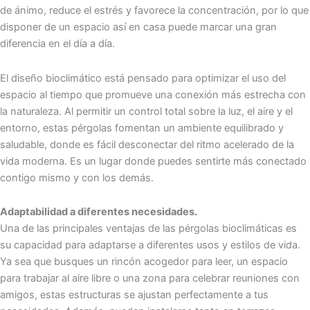
de ánimo, reduce el estrés y favorece la concentración, por lo que
disponer de un espacio así en casa puede marcar una gran
diferencia en el día a día.
El diseño bioclimático está pensado para optimizar el uso del
espacio al tiempo que promueve una conexión más estrecha con
la naturaleza. Al permitir un control total sobre la luz, el aire y el
entorno, estas pérgolas fomentan un ambiente equilibrado y
saludable, donde es fácil desconectar del ritmo acelerado de la
vida moderna. Es un lugar donde puedes sentirte más conectado
contigo mismo y con los demás.
Adaptabilidad a diferentes necesidades.
Una de las principales ventajas de las pérgolas bioclimáticas es
su capacidad para adaptarse a diferentes usos y estilos de vida.
Ya sea que busques un rincón acogedor para leer, un espacio
para trabajar al aire libre o una zona para celebrar reuniones con
amigos, estas estructuras se ajustan perfectamente a tus