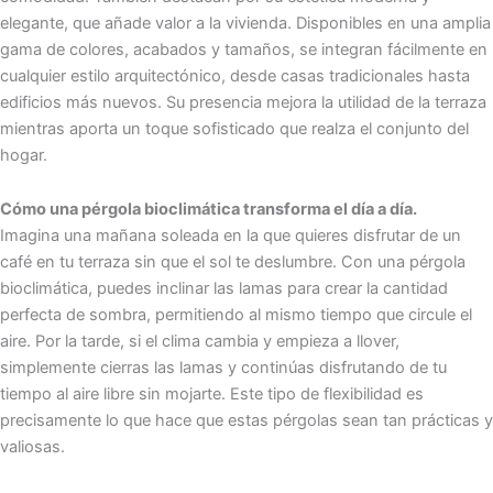
elegante, que añade valor a la vivienda. Disponibles en una amplia
gama de colores, acabados y tamaños, se integran fácilmente en
cualquier estilo arquitectónico, desde casas tradicionales hasta
edificios más nuevos. Su presencia mejora la utilidad de la terraza
mientras aporta un toque sofisticado que realza el conjunto del
hogar.
Cómo una pérgola bioclimática transforma el día a día.
Imagina una mañana soleada en la que quieres disfrutar de un
café en tu terraza sin que el sol te deslumbre. Con una pérgola
bioclimática, puedes inclinar las lamas para crear la cantidad
perfecta de sombra, permitiendo al mismo tiempo que circule el
aire. Por la tarde, si el clima cambia y empieza a llover,
simplemente cierras las lamas y continúas disfrutando de tu
tiempo al aire libre sin mojarte. Este tipo de flexibilidad es
precisamente lo que hace que estas pérgolas sean tan prácticas y
valiosas.