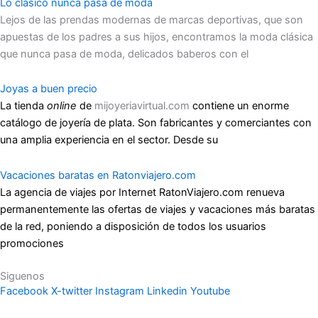
Lo clásico nunca pasa de moda
Lejos de las prendas modernas de marcas deportivas, que son
apuestas de los padres a sus hijos, encontramos la moda clásica
que nunca pasa de moda, delicados baberos con el
Joyas a buen precio
La tienda
online
de
mijoyeriavirtual.com
contiene un enorme
catálogo de joyería de plata. Son fabricantes y comerciantes con
una amplia experiencia en el sector. Desde su
Vacaciones baratas en Ratonviajero.com
La agencia de viajes por Internet RatonViajero.com renueva
permanentemente las ofertas de viajes y vacaciones más baratas
de la red, poniendo a disposición de todos los usuarios
promociones
Siguenos
Facebook
X-twitter
Instagram
Linkedin
Youtube