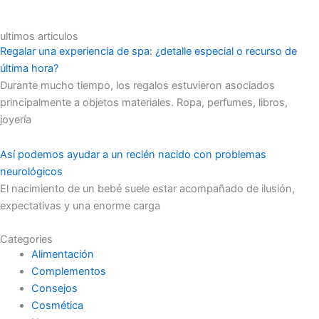
ultimos articulos
Regalar una experiencia de spa: ¿detalle especial o recurso de
última hora?
Durante mucho tiempo, los regalos estuvieron asociados
principalmente a objetos materiales. Ropa, perfumes, libros,
joyería
Así podemos ayudar a un recién nacido con problemas
neurológicos
El nacimiento de un bebé suele estar acompañado de ilusión,
expectativas y una enorme carga
Categories
Alimentación
Complementos
Consejos
Cosmética