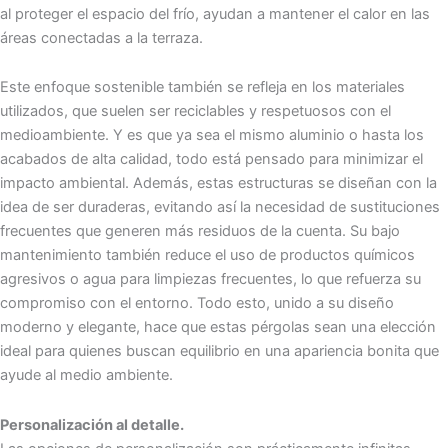
al proteger el espacio del frío, ayudan a mantener el calor en las
áreas conectadas a la terraza.
Este enfoque sostenible también se refleja en los materiales
utilizados, que suelen ser reciclables y respetuosos con el
medioambiente. Y es que ya sea el mismo aluminio o hasta los
acabados de alta calidad, todo está pensado para minimizar el
impacto ambiental. Además, estas estructuras se diseñan con la
idea de ser duraderas, evitando así la necesidad de sustituciones
frecuentes que generen más residuos de la cuenta. Su bajo
mantenimiento también reduce el uso de productos químicos
agresivos o agua para limpiezas frecuentes, lo que refuerza su
compromiso con el entorno. Todo esto, unido a su diseño
moderno y elegante, hace que estas pérgolas sean una elección
ideal para quienes buscan equilibrio en una apariencia bonita que
ayude al medio ambiente.
Personalización al detalle.