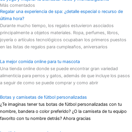
Más comentados
Regalar una experiencia de spa: ¿detalle especial o recurso de
última hora?
Durante mucho tiempo, los regalos estuvieron asociados
principalmente a objetos materiales. Ropa, perfumes, libros,
joyería o artículos tecnológicos ocupaban los primeros puestos
en las listas de regalos para cumpleaños, aniversarios
La mejor comida online para tu mascota
Una tienda online donde se puede encontrar gran variedad
alimenticia para perros y gatos, además de que incluye los pasos
a seguir de como se puede comprar y como abrir
Botas y camisetas de fútbol personalizadas
¿Te imaginas tener tus botas de fútbol personalizadas con tu
nombre, bandera o color preferido? ¿O la camiseta de tu equipo
favorito con tu nombre detrás? Ahora gracias