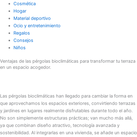
Cosmética
Hogar
Material deportivo
Ocio y entretenimiento
Regalos
Consejos
Niños
Ventajas de las pérgolas bioclimáticas para transformar tu terraza
en un espacio acogedor.
Las pérgolas bioclimáticas han llegado para cambiar la forma en
que aprovechamos los espacios exteriores, convirtiendo terrazas
y jardines en lugares realmente disfrutables durante todo el año.
No son simplemente estructuras prácticas; van mucho más allá,
ya que combinan diseño atractivo, tecnología avanzada y
sostenibilidad. Al integrarlas en una vivienda, se añade un espacio