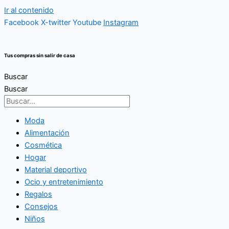
Ir al contenido
Facebook
X-twitter
Youtube
Instagram
Tus compras sin salir de casa
Buscar
Buscar
Moda
Alimentación
Cosmética
Hogar
Material deportivo
Ocio y entretenimiento
Regalos
Consejos
Niños