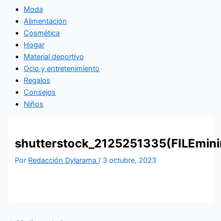
Moda
Alimentación
Cosmética
Hogar
Material deportivo
Ocio y entretenimiento
Regalos
Consejos
Niños
shutterstock_2125251335(FILEmini
Por
Redacción Dylarama
/
3 octubre, 2023