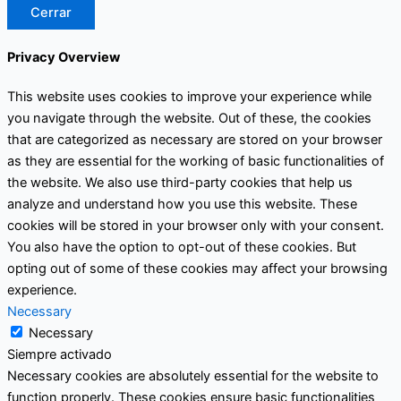
Cerrar
Privacy Overview
This website uses cookies to improve your experience while
you navigate through the website. Out of these, the cookies
that are categorized as necessary are stored on your browser
as they are essential for the working of basic functionalities of
the website. We also use third-party cookies that help us
analyze and understand how you use this website. These
cookies will be stored in your browser only with your consent.
You also have the option to opt-out of these cookies. But
opting out of some of these cookies may affect your browsing
experience.
Necessary
Necessary
Siempre activado
Necessary cookies are absolutely essential for the website to
function properly. These cookies ensure basic functionalities