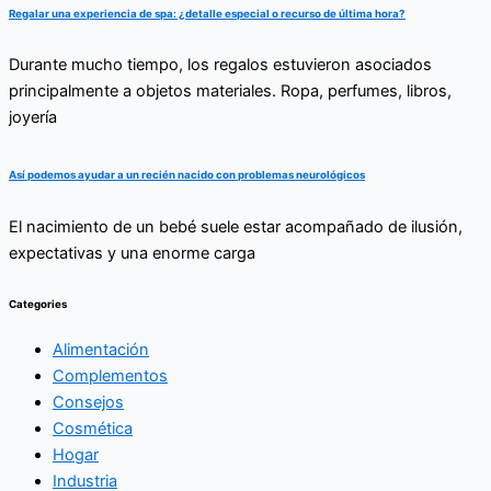
Regalar una experiencia de spa: ¿detalle especial o recurso de última hora?
Durante mucho tiempo, los regalos estuvieron asociados
principalmente a objetos materiales. Ropa, perfumes, libros,
joyería
Así podemos ayudar a un recién nacido con problemas neurológicos
El nacimiento de un bebé suele estar acompañado de ilusión,
expectativas y una enorme carga
Categories
Alimentación
Complementos
Consejos
Cosmética
Hogar
Industria