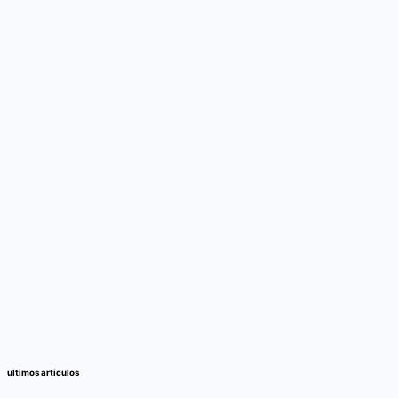
ultimos articulos