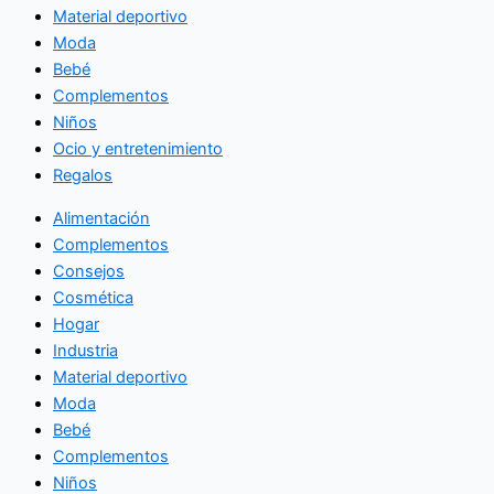
Material deportivo
Moda
Bebé
Complementos
Niños
Ocio y entretenimiento
Regalos
Alimentación
Complementos
Consejos
Cosmética
Hogar
Industria
Material deportivo
Moda
Bebé
Complementos
Niños