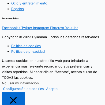
Ocio y entretenimiento
Regalos
Redes sociales
Facebook-f
Twitter
Instagram
Pinterest
Youtube
Copyright © 2023 Dylarama. Todos los derechos reservados.
Politica de cookies
Politica de privacidad
Usamos cookies en nuestro sitio web para brindarle la
experiencia más relevante recordando sus preferencias y
visitas repetidas. Al hacer clic en "Aceptar", acepta el uso de
TODAS las cookies.
No usar mi información
.
Configuración de cookies
Acepto