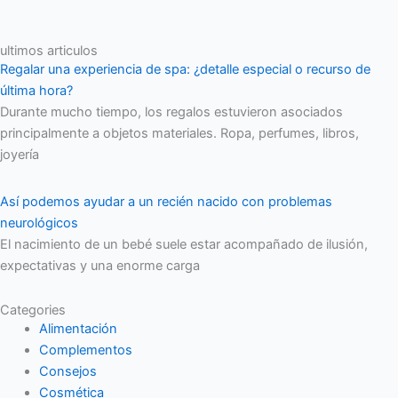
ultimos articulos
Regalar una experiencia de spa: ¿detalle especial o recurso de
última hora?
Durante mucho tiempo, los regalos estuvieron asociados
principalmente a objetos materiales. Ropa, perfumes, libros,
joyería
Así podemos ayudar a un recién nacido con problemas
neurológicos
El nacimiento de un bebé suele estar acompañado de ilusión,
expectativas y una enorme carga
Categories
Alimentación
Complementos
Consejos
Cosmética