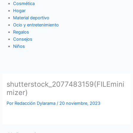
Cosmética
Hogar
Material deportivo
Ocio y entretenimiento
Regalos
Consejos
Niños
shutterstock_2077483159(FILEmini
mizer)
Por
Redacción Dylarama
/
20 noviembre, 2023