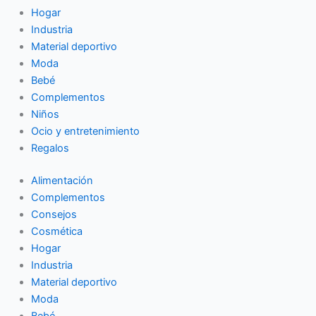
Hogar
Industria
Material deportivo
Moda
Bebé
Complementos
Niños
Ocio y entretenimiento
Regalos
Alimentación
Complementos
Consejos
Cosmética
Hogar
Industria
Material deportivo
Moda
Bebé