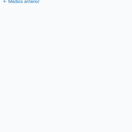
←
Medios anterior