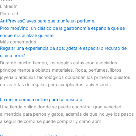
LinkedIn
Pinterest
Ant
Previas
Claves para que triunfe un perfume.
Proximos
Vino: un clásico de la gastronomía española que se
encuentra al alza
Siguiente
Más comentados
Regalar una experiencia de spa: ¿detalle especial o recurso de
última hora?
Durante mucho tiempo, los regalos estuvieron asociados
principalmente a objetos materiales. Ropa, perfumes, libros,
joyería o artículos tecnológicos ocupaban los primeros puestos
en las listas de regalos para cumpleaños, aniversarios
La mejor comida online para tu mascota
Una tienda online donde se puede encontrar gran variedad
alimenticia para perros y gatos, además de que incluye los pasos
a seguir de como se puede comprar y como abrir