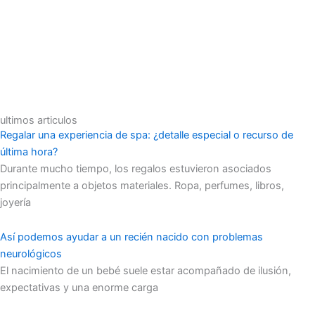
ultimos articulos
Regalar una experiencia de spa: ¿detalle especial o recurso de
última hora?
Durante mucho tiempo, los regalos estuvieron asociados
principalmente a objetos materiales. Ropa, perfumes, libros,
joyería
Así podemos ayudar a un recién nacido con problemas
neurológicos
El nacimiento de un bebé suele estar acompañado de ilusión,
expectativas y una enorme carga