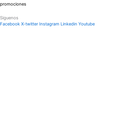
promociones
Siguenos
Facebook
X-twitter
Instagram
Linkedin
Youtube