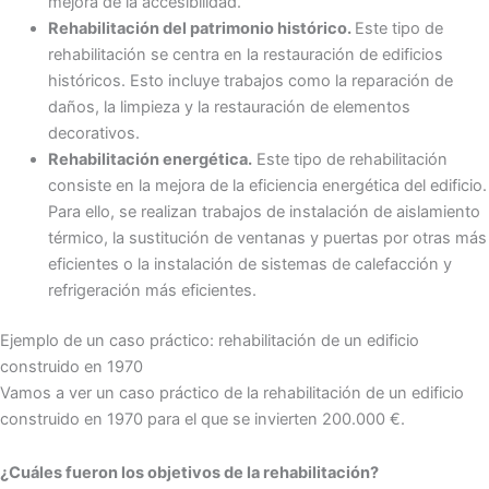
mejora de la accesibilidad.
Rehabilitación del patrimonio histórico.
Este tipo de
rehabilitación se centra en la restauración de edificios
históricos. Esto incluye trabajos como la reparación de
daños, la limpieza y la restauración de elementos
decorativos.
Rehabilitación energética.
Este tipo de rehabilitación
consiste en la mejora de la eficiencia energética del edificio.
Para ello, se realizan trabajos de instalación de aislamiento
térmico, la sustitución de ventanas y puertas por otras más
eficientes o la instalación de sistemas de calefacción y
refrigeración más eficientes.
Ejemplo de un caso práctico: rehabilitación de un edificio
construido en 1970
Vamos a ver un caso práctico de la rehabilitación de un edificio
construido en 1970 para el que se invierten 200.000 €.
¿Cuáles fueron los objetivos de la rehabilitación?