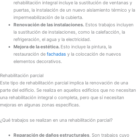
rehabilitación integral incluye la sustitución de ventanas y
puertas, la instalación de un nuevo aislamiento térmico y la
impermeabilización de la cubierta.
Renovación de las instalaciones.
Estos trabajos incluyen
la sustitución de instalaciones, como la calefacción, la
refrigeración, el agua y la electricidad.
Mejora de la estética.
Esto incluye la pintura, la
restauración de
fachadas
y la colocación de nuevos
elementos decorativos.
Rehabilitación parcial
Este tipo de rehabilitación parcial implica la renovación de una
parte del edificio. Se realiza en aquellos edificios que no necesitan
una rehabilitación integral o completa, pero que sí necesitan
mejoras en algunas zonas específicas.
¿Qué trabajos se realizan en una rehabilitación parcial?
Reparación de daños estructurales
. Son trabajos cuyo