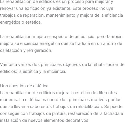
La rehabilitación de edificios es un proceso para mejorar y
renovar una edificación ya existente. Este proceso incluye
trabajos de reparación, mantenimiento y mejora de la eficiencia
energética o estética.
La rehabilitación mejora el aspecto de un edificio, pero también
mejora su eficiencia energética que se traduce en un ahorro de
calefacción y refrigeración.
Vamos a ver los dos principales objetivos de la rehabilitación de
edificios: la estética y la eficiencia.
Una cuestión de estética
La rehabilitación de edificios mejora la estética de diferentes
maneras. La estética es uno de los principales motivos por los
que se llevan a cabo estos trabajos de rehabilitación. Se puede
conseguir con trabajos de pintura, restauración de la fachada e
instalación de nuevos elementos decorativos.