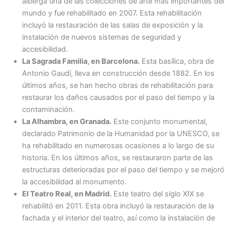
alberga una de las colecciones de arte más importantes del
mundo y fue rehabilitado en 2007. Esta rehabilitación
incluyó la restauración de las salas de exposición y la
instalación de nuevos sistemas de seguridad y
accesibilidad.
La Sagrada Familia, en Barcelona.
Esta basílica, obra de
Antonio Gaudí, lleva en construcción desde 1882. En los
últimos años, se han hecho obras de rehabilitación para
restaurar los daños causados por el paso del tiempo y la
contaminación.
La Alhambra, en Granada.
Este conjunto monumental,
declarado Patrimonio de la Humanidad por la UNESCO, se
ha rehabilitado en numerosas ocasiones a lo largo de su
historia. En los últimos años, se restauraron parte de las
estructuras deterioradas por el paso del tiempo y se mejoró
la accesibilidad al monumento.
El Teatro Real, en Madrid.
Este teatro del siglo XIX se
rehabilitó en 2011. Esta obra incluyó la restauración de la
fachada y el interior del teatro, así como la instalación de