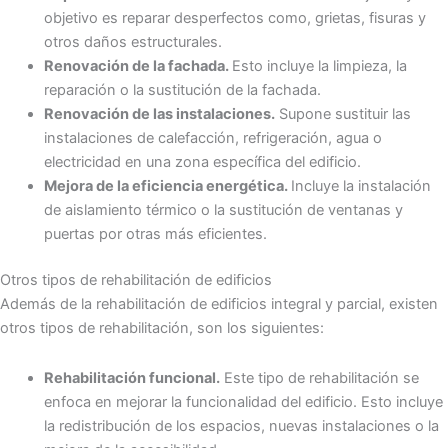
objetivo es reparar desperfectos como, grietas, fisuras y
otros daños estructurales.
Renovación de la fachada.
Esto incluye la limpieza, la
reparación o la sustitución de la fachada.
Renovación de las instalaciones.
Supone sustituir las
instalaciones de calefacción, refrigeración, agua o
electricidad en una zona específica del edificio.
Mejora de la eficiencia energética.
Incluye la instalación
de aislamiento térmico o la sustitución de ventanas y
puertas por otras más eficientes.
Otros tipos de rehabilitación de edificios
Además de la rehabilitación de edificios integral y parcial, existen
otros tipos de rehabilitación, son los siguientes:
Rehabilitación funcional.
Este tipo de rehabilitación se
enfoca en mejorar la funcionalidad del edificio. Esto incluye
la redistribución de los espacios, nuevas instalaciones o la