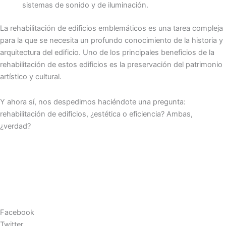
sistemas de sonido y de iluminación.
La rehabilitación de edificios emblemáticos es una tarea compleja
para la que se necesita un profundo conocimiento de la historia y
arquitectura del edificio. Uno de los principales beneficios de la
rehabilitación de estos edificios es la preservación del patrimonio
artístico y cultural.
Y ahora sí, nos despedimos haciéndote una pregunta:
rehabilitación de edificios, ¿estética o eficiencia? Ambas,
¿verdad?
Facebook
Twitter