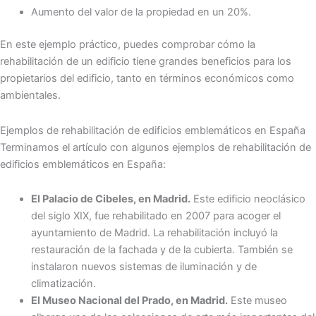
Aumento del valor de la propiedad en un 20%.
En este ejemplo práctico, puedes comprobar cómo la
rehabilitación de un edificio tiene grandes beneficios para los
propietarios del edificio, tanto en términos económicos como
ambientales.
Ejemplos de rehabilitación de edificios emblemáticos en España
Terminamos el artículo con algunos ejemplos de rehabilitación de
edificios emblemáticos en España:
El Palacio de Cibeles, en Madrid.
Este edificio neoclásico
del siglo XIX, fue rehabilitado en 2007 para acoger el
ayuntamiento de Madrid. La rehabilitación incluyó la
restauración de la fachada y de la cubierta. También se
instalaron nuevos sistemas de iluminación y de
climatización.
El Museo Nacional del Prado, en Madrid.
Este museo