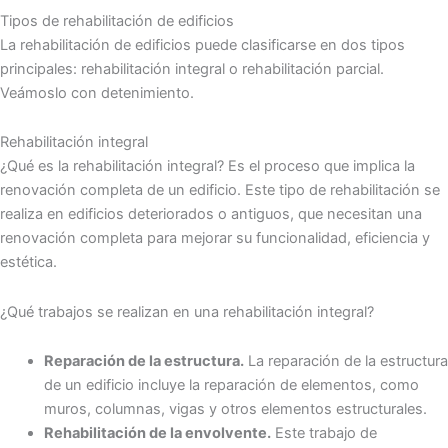
Tipos de rehabilitación de edificios
La rehabilitación de edificios puede clasificarse en dos tipos
principales: rehabilitación integral o rehabilitación parcial.
Veámoslo con detenimiento.
Rehabilitación integral
¿Qué es la rehabilitación integral? Es el proceso que implica la
renovación completa de un edificio. Este tipo de rehabilitación se
realiza en edificios deteriorados o antiguos, que necesitan una
renovación completa para mejorar su funcionalidad, eficiencia y
estética.
¿Qué trabajos se realizan en una rehabilitación integral?
Reparación de la estructura.
La reparación de la estructura
de un edificio incluye la reparación de elementos, como
muros, columnas, vigas y otros elementos estructurales.
Rehabilitación de la envolvente.
Este trabajo de