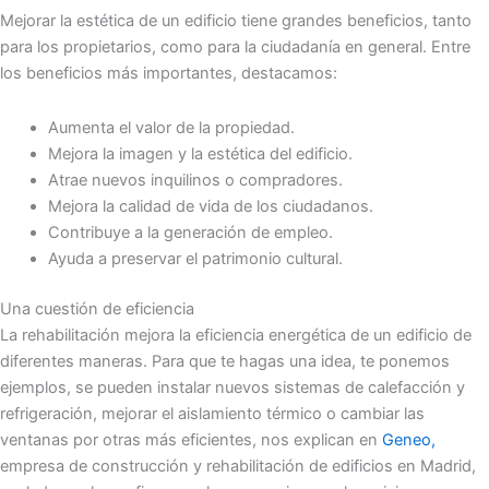
Mejorar la estética de un edificio tiene grandes beneficios, tanto
para los propietarios, como para la ciudadanía en general. Entre
los beneficios más importantes, destacamos:
Aumenta el valor de la propiedad.
Mejora la imagen y la estética del edificio.
Atrae nuevos inquilinos o compradores.
Mejora la calidad de vida de los ciudadanos.
Contribuye a la generación de empleo.
Ayuda a preservar el patrimonio cultural.
Una cuestión de eficiencia
La rehabilitación mejora la eficiencia energética de un edificio de
diferentes maneras. Para que te hagas una idea, te ponemos
ejemplos, se pueden instalar nuevos sistemas de calefacción y
refrigeración, mejorar el aislamiento térmico o cambiar las
ventanas por otras más eficientes, nos explican en
Geneo,
empresa de construcción y rehabilitación de edificios en Madrid,