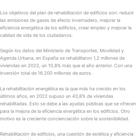
Los objetivos del plan de rehabilitación de edificios son: reducir
las emisiones de gases de efecto invernadero, mejorar la
eficiencia energética de los edificios, crear empleo y mejorar la
calidad de vida de los ciudadanos.
Según los datos del Ministerio de Transportes, Movilidad y
Agenda Urbana, en España se rehabilitaron 1,2 millones de
viviendas en 2022, un 10,8% más que el año anterior. Con una
inversión total de 16.200 millones de euros.
La rehabilitación energética es la que más ha crecido en los
últimos años, en 2022 supuso un 43,8% de viviendas
rehabilitadas. Esto se debe a las ayudas públicas que se ofrecen
para la mejora de la eficiencia energética en los edificios. Otro
motivo es la creciente concienciación sobre la sostenibilidad.
Rehabilitación de edificios, una cuestión de estética y eficiencia