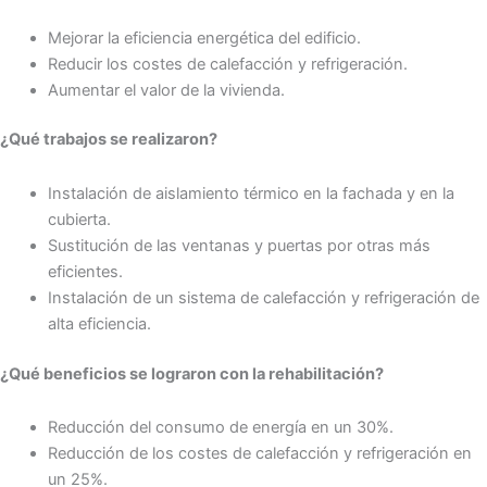
Mejorar la eficiencia energética del edificio.
Reducir los costes de calefacción y refrigeración.
Aumentar el valor de la vivienda.
¿Qué trabajos se realizaron?
Instalación de aislamiento térmico en la fachada y en la
cubierta.
Sustitución de las ventanas y puertas por otras más
eficientes.
Instalación de un sistema de calefacción y refrigeración de
alta eficiencia.
¿Qué beneficios se lograron con la rehabilitación?
Reducción del consumo de energía en un 30%.
Reducción de los costes de calefacción y refrigeración en
un 25%.