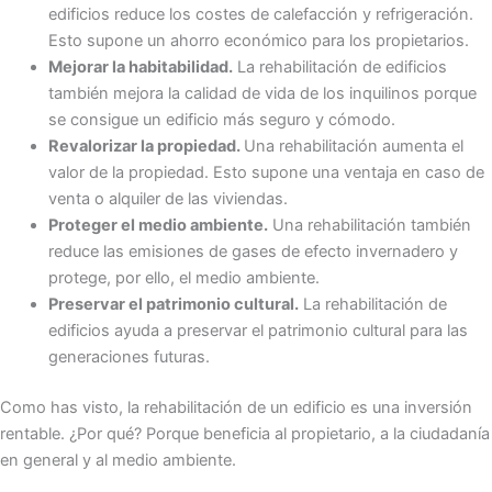
edificios reduce los costes de calefacción y refrigeración.
Esto supone un ahorro económico para los propietarios.
Mejorar la habitabilidad.
La rehabilitación de edificios
también mejora la calidad de vida de los inquilinos porque
se consigue un edificio más seguro y cómodo.
Revalorizar la propiedad.
Una rehabilitación aumenta el
valor de la propiedad. Esto supone una ventaja en caso de
venta o alquiler de las viviendas.
Proteger el medio ambiente.
Una rehabilitación también
reduce las emisiones de gases de efecto invernadero y
protege, por ello, el medio ambiente.
Preservar el patrimonio cultural.
La rehabilitación de
edificios ayuda a preservar el patrimonio cultural para las
generaciones futuras.
Como has visto, la rehabilitación de un edificio es una inversión
rentable. ¿Por qué? Porque beneficia al propietario, a la ciudadanía
en general y al medio ambiente.