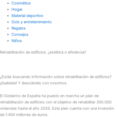
Cosmética
Hogar
Material deportivo
Ocio y entretenimiento
Regalos
Consejos
Niños
Rehabilitación de edificios: ¿estética o eficiencia?
¿Estás buscando información sobre rehabilitación de edificios?
¡Quédate! Y descúbrelo con nosotros.
El Gobierno de España ha puesto en marcha un plan de
rehabilitación de edificios con el objetivo de rehabilitar 300.000
viviendas hasta el año 2026. Este plan cuenta con una inversión
de 1.400 millones de euros.