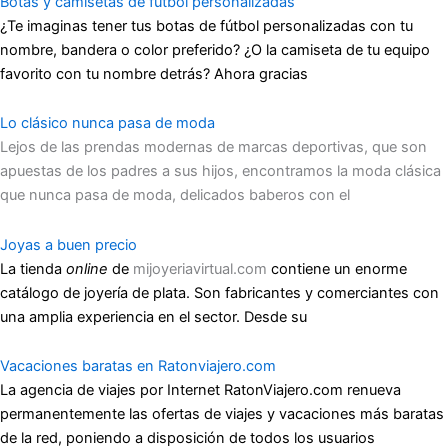
Botas y camisetas de fútbol personalizadas
¿Te imaginas tener tus botas de fútbol personalizadas con tu
nombre, bandera o color preferido? ¿O la camiseta de tu equipo
favorito con tu nombre detrás? Ahora gracias
Lo clásico nunca pasa de moda
Lejos de las prendas modernas de marcas deportivas, que son
apuestas de los padres a sus hijos, encontramos la moda clásica
que nunca pasa de moda, delicados baberos con el
Joyas a buen precio
La tienda
online
de
mijoyeriavirtual.com
contiene un enorme
catálogo de joyería de plata. Son fabricantes y comerciantes con
una amplia experiencia en el sector. Desde su
Vacaciones baratas en Ratonviajero.com
La agencia de viajes por Internet RatonViajero.com renueva
permanentemente las ofertas de viajes y vacaciones más baratas
de la red, poniendo a disposición de todos los usuarios