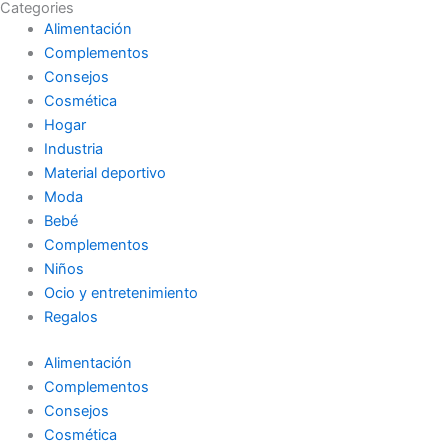
Categories
Alimentación
Complementos
Consejos
Cosmética
Hogar
Industria
Material deportivo
Moda
Bebé
Complementos
Niños
Ocio y entretenimiento
Regalos
Alimentación
Complementos
Consejos
Cosmética