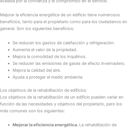
avalada por la confianza y el compromiso en el servicio.
Mejorar la eficiencia energética de un edificio tiene numerosos
beneficios, tanto para el propietario como para los ciudadanos en
general. Son los siguientes beneficios:
Se reducen los gastos de calefacción y refrigeración.
Aumenta el valor de la propiedad.
Mejora la comodidad de los inquilinos.
Se reducen las emisiones de gases de efecto invernadero.
Mejora la calidad del aire.
Ayuda a proteger el medio ambiente.
Los objetivos de la rehabilitación de edificios
Los objetivos de la rehabilitación de un edificio pueden variar en
función de las necesidades y objetivos del propietario, pero los
más comunes son los siguientes:
Mejorar la eficiencia energética.
La rehabilitación de