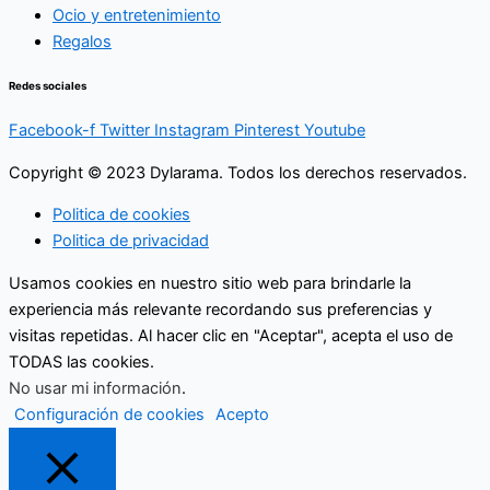
Ocio y entretenimiento
Regalos
Redes sociales
Facebook-f
Twitter
Instagram
Pinterest
Youtube
Copyright © 2023 Dylarama. Todos los derechos reservados.
Politica de cookies
Politica de privacidad
Usamos cookies en nuestro sitio web para brindarle la
experiencia más relevante recordando sus preferencias y
visitas repetidas. Al hacer clic en "Aceptar", acepta el uso de
TODAS las cookies.
No usar mi información
.
Configuración de cookies
Acepto