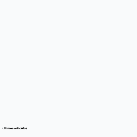
ultimos articulos