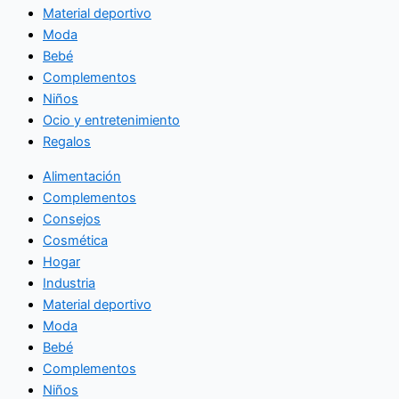
Material deportivo
Moda
Bebé
Complementos
Niños
Ocio y entretenimiento
Regalos
Alimentación
Complementos
Consejos
Cosmética
Hogar
Industria
Material deportivo
Moda
Bebé
Complementos
Niños