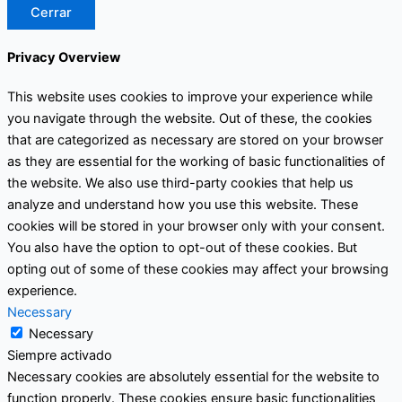
Cerrar
Privacy Overview
This website uses cookies to improve your experience while
you navigate through the website. Out of these, the cookies
that are categorized as necessary are stored on your browser
as they are essential for the working of basic functionalities of
the website. We also use third-party cookies that help us
analyze and understand how you use this website. These
cookies will be stored in your browser only with your consent.
You also have the option to opt-out of these cookies. But
opting out of some of these cookies may affect your browsing
experience.
Necessary
Necessary
Siempre activado
Necessary cookies are absolutely essential for the website to
function properly. These cookies ensure basic functionalities