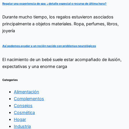
Regalar una experiencia de spa: ¿detalle especial o recurso de última hora?
Durante mucho tiempo, los regalos estuvieron asociados
principalmente a objetos materiales. Ropa, perfumes, libros,
joyería
Así podemos ayudar a un recién nacido con problemas neurológicos
El nacimiento de un bebé suele estar acompañado de ilusión,
expectativas y una enorme carga
Categories
Alimentación
Complementos
Consejos
Cosmética
Hogar
Industria