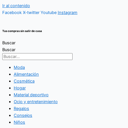
Ir al contenido
Facebook
X-twitter
Youtube
Instagram
Tus compras sin salir de casa
Buscar
Buscar
Moda
Alimentación
Cosmética
Hogar
Material deportivo
Ocio y entretenimiento
Regalos
Consejos
Niños