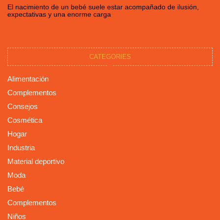
El nacimiento de un bebé suele estar acompañado de ilusión,
expectativas y una enorme carga
CATEGORIES
Alimentación
Complementos
Consejos
Cosmética
Hogar
Industria
Material deportivo
Moda
Bebé
Complementos
Niños