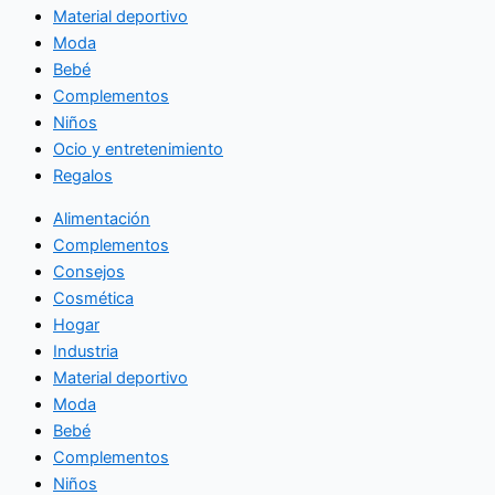
Material deportivo
Moda
Bebé
Complementos
Niños
Ocio y entretenimiento
Regalos
Alimentación
Complementos
Consejos
Cosmética
Hogar
Industria
Material deportivo
Moda
Bebé
Complementos
Niños