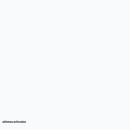
ultimos articulos