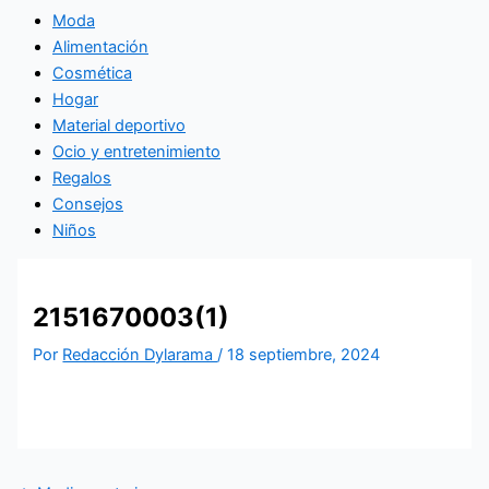
Moda
Alimentación
Cosmética
Hogar
Material deportivo
Ocio y entretenimiento
Regalos
Consejos
Niños
2151670003(1)
Por
Redacción Dylarama
/
18 septiembre, 2024