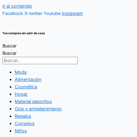
Ir al contenido
Facebook
X-twitter
Youtube
Instagram
Tus compras sin salir de casa
Buscar
Buscar
Moda
Alimentación
Cosmética
Hogar
Material deportivo
Ocio y entretenimiento
Regalos
Consejos
Niños