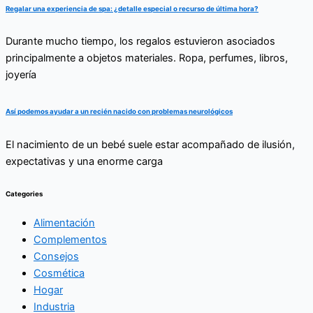
Regalar una experiencia de spa: ¿detalle especial o recurso de última hora?
Durante mucho tiempo, los regalos estuvieron asociados
principalmente a objetos materiales. Ropa, perfumes, libros,
joyería
Así podemos ayudar a un recién nacido con problemas neurológicos
El nacimiento de un bebé suele estar acompañado de ilusión,
expectativas y una enorme carga
Categories
Alimentación
Complementos
Consejos
Cosmética
Hogar
Industria