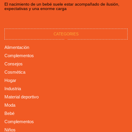
El nacimiento de un bebé suele estar acompañado de ilusión,
expectativas y una enorme carga
CATEGORIES
Alimentación
Complementos
Consejos
Cosmética
Hogar
Industria
Material deportivo
Moda
Bebé
Complementos
Niños