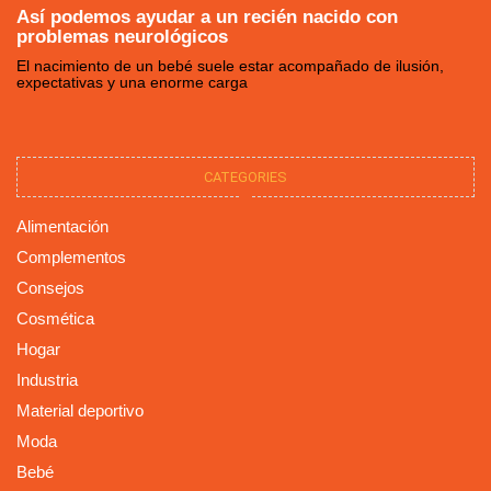
Así podemos ayudar a un recién nacido con
problemas neurológicos
El nacimiento de un bebé suele estar acompañado de ilusión,
expectativas y una enorme carga
CATEGORIES
Alimentación
Complementos
Consejos
Cosmética
Hogar
Industria
Material deportivo
Moda
Bebé