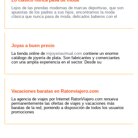
Lejos de las prendas modernas de marcas deportivas, que son
apuestas de los padres a sus hijos, encontramos la moda
clásica que nunca pasa de moda, delicados baberos con el
Joyas a buen precio
La tienda
online
de
mijoyeriavirtual.com
contiene un enorme
catálogo de joyería de plata. Son fabricantes y comerciantes
con una amplia experiencia en el sector. Desde su
Vacaciones baratas en Ratonviajero.com
La agencia de viajes por Internet RatonViajero.com renueva
permanentemente las ofertas de viajes y vacaciones más
baratas de la red, poniendo a disposición de todos los usuarios
promociones