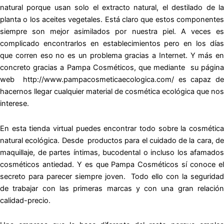
natural
porque usan solo el extracto natural, el destilado de la
planta o los aceites vegetales. Está claro que estos componentes
siempre son mejor asimilados por nuestra piel.
A veces e
complicado encontrarlos en establecimientos pero en los días
que corren eso no es un problema gracias a Internet. Y más en
concreto gracias a Pampa Cosméticos, que mediante su página
web http://www.pampacosmeticaecologica.com/ es capaz de
hacernos llegar cualquier material de
cosmética ecológica
que nos
interese.
En esta tienda virtual puedes encontrar todo sobre la
cosmética
natural ecológica
. Desde productos para el cuidado de la cara, d
maquillaje, de partes íntimas, bucodental o incluso los afamados
cosméticos antiedad. Y es que Pampa Cosméticos sí conoce el
secreto para parecer siempre joven. Todo ello con la seguridad
de trabajar con las primeras marcas y con una gran relación
calidad-precio.