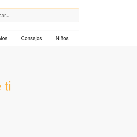
los
Consejos
Niños
ti