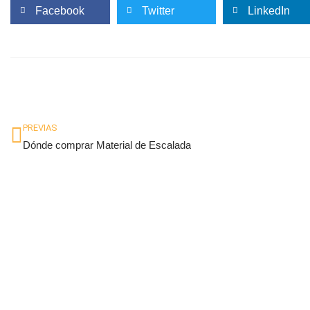
Facebook
Twitter
LinkedIn
Ant
PREVIAS
Dónde comprar Material de Escalada