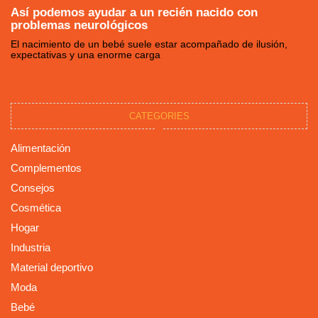
Así podemos ayudar a un recién nacido con
problemas neurológicos
El nacimiento de un bebé suele estar acompañado de ilusión,
expectativas y una enorme carga
CATEGORIES
Alimentación
Complementos
Consejos
Cosmética
Hogar
Industria
Material deportivo
Moda
Bebé