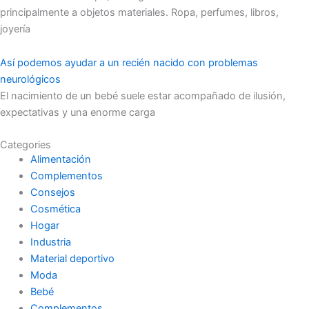
principalmente a objetos materiales. Ropa, perfumes, libros,
joyería
Así podemos ayudar a un recién nacido con problemas
neurológicos
El nacimiento de un bebé suele estar acompañado de ilusión,
expectativas y una enorme carga
Categories
Alimentación
Complementos
Consejos
Cosmética
Hogar
Industria
Material deportivo
Moda
Bebé
Complementos