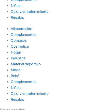
Niños
Ocio y entretenimiento
Regalos
Alimentación
Complementos
Consejos
Cosmética
Hogar
Industria
Material deportivo
Moda
Bebé
Complementos
Niños
Ocio y entretenimiento
Regalos
Redes sociales