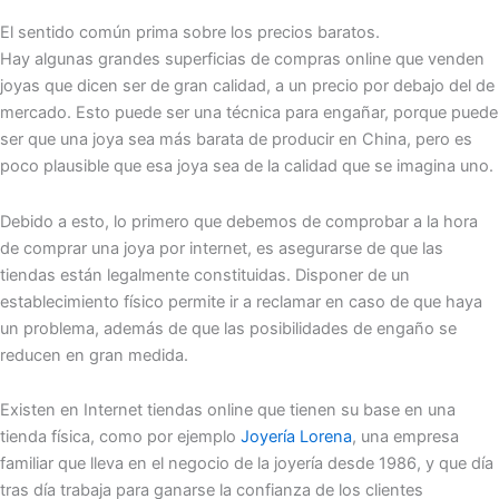
El sentido común prima sobre los precios baratos.
Hay algunas grandes superficias de compras online que venden
joyas que dicen ser de gran calidad, a un precio por debajo del de
mercado. Esto puede ser una técnica para engañar, porque puede
ser que una joya sea más barata de producir en China, pero es
poco plausible que esa joya sea de la calidad que se imagina uno.
Debido a esto, lo primero que debemos de comprobar a la hora
de comprar una joya por internet, es asegurarse de que las
tiendas están legalmente constituidas. Disponer de un
establecimiento físico permite ir a reclamar en caso de que haya
un problema, además de que las posibilidades de engaño se
reducen en gran medida.
Existen en Internet tiendas online que tienen su base en una
tienda física, como por ejemplo
Joyería Lorena
, una empresa
familiar que lleva en el negocio de la joyería desde 1986, y que día
tras día trabaja para ganarse la confianza de los clientes