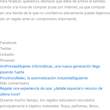
Para finalizar, queremos destacar que debe de primar el sentido
común a la hora de comprar joyas por internet, ya que comprar
en una tienda de la que no confiamos plenamente puede dejarnos
sin un regalo ante un compromiso importante.
Facebook
Twitter
LinkedIn
Pinterest
Ant
Previas
Mujeres informáticas, una nueva generación llega
pisando fuerte
Proximos
Rielec, la automatización industrial
Siguiente
Más comentados
Regalar una experiencia de spa: ¿detalle especial o recurso de
última hora?
Durante mucho tiempo, los regalos estuvieron asociados
principalmente a objetos materiales. Ropa, perfumes, libros,