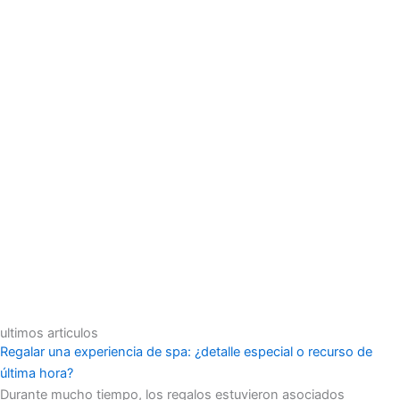
ultimos articulos
Regalar una experiencia de spa: ¿detalle especial o recurso de
última hora?
Durante mucho tiempo, los regalos estuvieron asociados