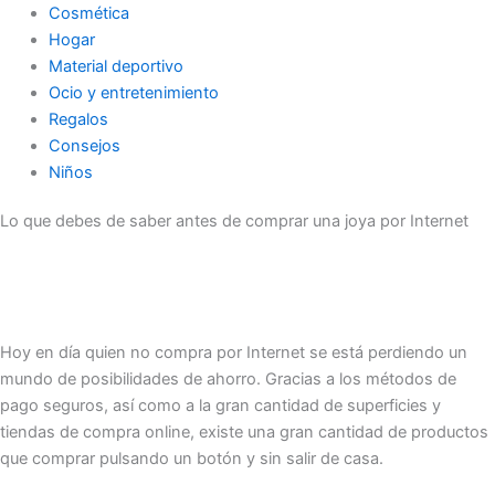
Cosmética
Hogar
Material deportivo
Ocio y entretenimiento
Regalos
Consejos
Niños
Lo que debes de saber antes de comprar una joya por Internet
Hoy en día quien no compra por Internet se está perdiendo un
mundo de posibilidades de ahorro. Gracias a los métodos de
pago seguros, así como a la gran cantidad de superficies y
tiendas de compra online, existe una gran cantidad de productos
que comprar pulsando un botón y sin salir de casa.