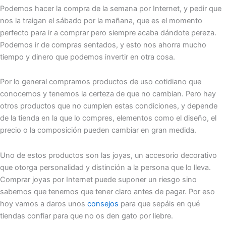
Podemos hacer la compra de la semana por Internet, y pedir que
nos la traigan el sábado por la mañana, que es el momento
perfecto para ir a comprar pero siempre acaba dándote pereza.
Podemos ir de compras sentados, y esto nos ahorra mucho
tiempo y dinero que podemos invertir en otra cosa.
Por lo general compramos productos de uso cotidiano que
conocemos y tenemos la certeza de que no cambian. Pero hay
otros productos que no cumplen estas condiciones, y depende
de la tienda en la que lo compres, elementos como el diseño, el
precio o la composición pueden cambiar en gran medida.
Uno de estos productos son las joyas, un accesorio decorativo
que otorga personalidad y distinción a la persona que lo lleva.
Comprar joyas por Internet puede suponer un riesgo sino
sabemos que tenemos que tener claro antes de pagar. Por eso
hoy vamos a daros unos
consejos
para que sepáis en qué
tiendas confiar para que no os den gato por liebre.