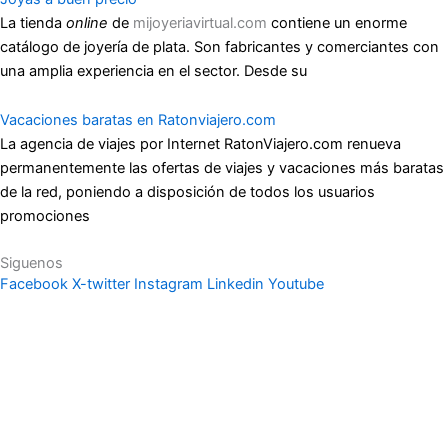
La tienda
online
de
mijoyeriavirtual.com
contiene un enorme
catálogo de joyería de plata. Son fabricantes y comerciantes con
una amplia experiencia en el sector. Desde su
Vacaciones baratas en Ratonviajero.com
La agencia de viajes por Internet RatonViajero.com renueva
permanentemente las ofertas de viajes y vacaciones más baratas
de la red, poniendo a disposición de todos los usuarios
promociones
Siguenos
Facebook
X-twitter
Instagram
Linkedin
Youtube