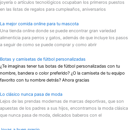
joyería o artículos tecnológicos ocupaban los primeros puestos
en las listas de regalos para cumpleaños, aniversarios
La mejor comida online para tu mascota
Una tienda online donde se puede encontrar gran variedad
alimenticia para perros y gatos, además de que incluye los pasos
a seguir de como se puede comprar y como abrir
Botas y camisetas de fútbol personalizadas
¿Te imaginas tener tus botas de fútbol personalizadas con tu
nombre, bandera o color preferido? ¿O la camiseta de tu equipo
favorito con tu nombre detrás? Ahora gracias
Lo clásico nunca pasa de moda
Lejos de las prendas modernas de marcas deportivas, que son
apuestas de los padres a sus hijos, encontramos la moda clásica
que nunca pasa de moda, delicados baberos con el
Joyas a buen precio