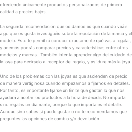
ofreciendo únicamente productos personalizados de primera
calidad a precios bajos.
La segunda recomendación que os damos es que cuando veáis
algo que os gusta investiguéis sobre la reputación de la marca y el
modelo. Esto te permitirá conocer exactamente qué vas a regalar,
y además podrás comparar precios y características entre otros
modelos y marcas. También intenta aprender algo del cuidado de
la joya para decírselo al receptor del regalo, y así dure más la joya.
Uno de los problemas con las joyas es que ascienden de precio
de manera vertiginosa cuando empezamos a fijarnos en detalles.
Por tanto, es importante fijarse un límite que gastar, lo que nos
ayudará a acotar los productos a la hora de decidir. No importa
sino regalas un diamante, porque lo que importa es el detalle.
Aunque sino sabes si puede gustar o no te recomendamos que
preguntes las opciones de cambio y/o devolución.