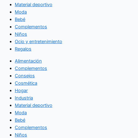
Material deportivo
Moda
Bebé
Complementos
Niños
Ocio y entretenimiento
Regalos
Alimentación
Complementos
Consejos
Cosmética
Hogar
Industria
Material deportivo
Moda
Bebé
Complementos
Niños