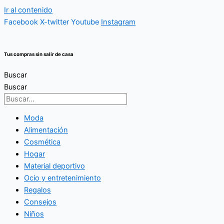
Ir al contenido
Facebook
X-twitter
Youtube
Instagram
Tus compras sin salir de casa
Buscar
Buscar
Moda
Alimentación
Cosmética
Hogar
Material deportivo
Ocio y entretenimiento
Regalos
Consejos
Niños