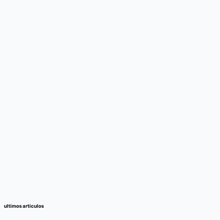
ultimos articulos