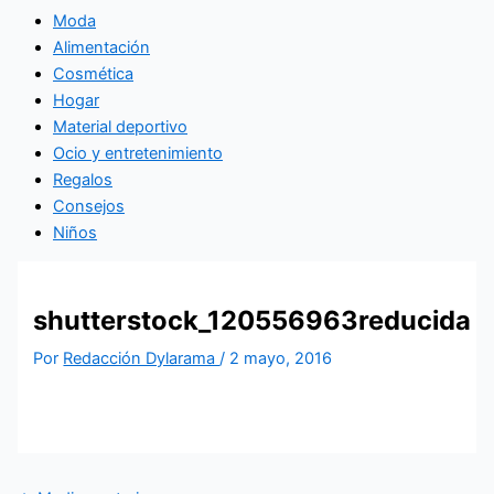
Moda
Alimentación
Cosmética
Hogar
Material deportivo
Ocio y entretenimiento
Regalos
Consejos
Niños
shutterstock_120556963reducida
Por
Redacción Dylarama
/
2 mayo, 2016