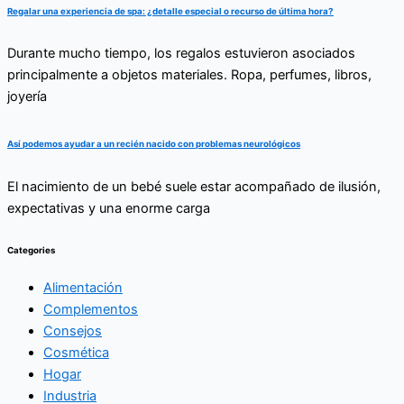
Regalar una experiencia de spa: ¿detalle especial o recurso de última hora?
Durante mucho tiempo, los regalos estuvieron asociados
principalmente a objetos materiales. Ropa, perfumes, libros,
joyería
Así podemos ayudar a un recién nacido con problemas neurológicos
El nacimiento de un bebé suele estar acompañado de ilusión,
expectativas y una enorme carga
Categories
Alimentación
Complementos
Consejos
Cosmética
Hogar
Industria