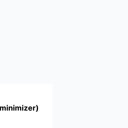
minimizer)