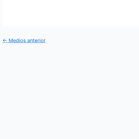
←
Medios anterior