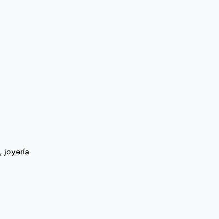
 joyería