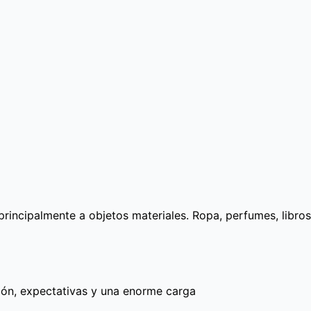
incipalmente a objetos materiales. Ropa, perfumes, libros,
ión, expectativas y una enorme carga