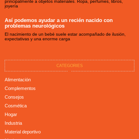
principalmente a objetos materiales. Ropa, perfumes, libros,
joyería
Así podemos ayudar a un recién nacido con
problemas neurológicos
El nacimiento de un bebé suele estar acompañado de ilusión,
expectativas y una enorme carga
CATEGORIES
Alimentación
Complementos
Consejos
Cosmética
Hogar
Industria
Material deportivo