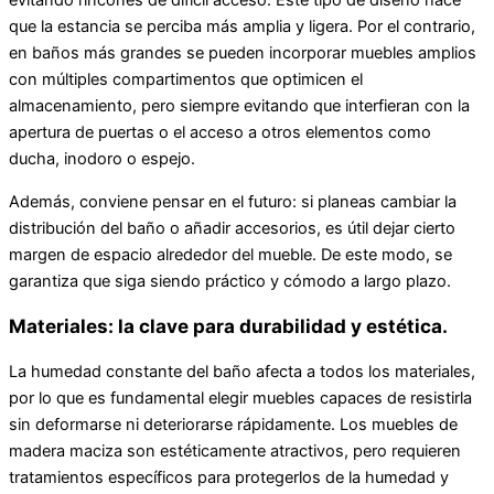
evitando rincones de difícil acceso. Este tipo de diseño hace
que la estancia se perciba más amplia y ligera. Por el contrario,
en baños más grandes se pueden incorporar muebles amplios
con múltiples compartimentos que optimicen el
almacenamiento, pero siempre evitando que interfieran con la
apertura de puertas o el acceso a otros elementos como
ducha, inodoro o espejo.
Además, conviene pensar en el futuro: si planeas cambiar la
distribución del baño o añadir accesorios, es útil dejar cierto
margen de espacio alrededor del mueble. De este modo, se
garantiza que siga siendo práctico y cómodo a largo plazo.
Materiales: la clave para durabilidad y estética.
La humedad constante del baño afecta a todos los materiales,
por lo que es fundamental elegir muebles capaces de resistirla
sin deformarse ni deteriorarse rápidamente. Los muebles de
madera maciza son estéticamente atractivos, pero requieren
tratamientos específicos para protegerlos de la humedad y