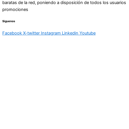
baratas de la red, poniendo a disposición de todos los usuarios
promociones
Siguenos
Facebook
X-twitter
Instagram
Linkedin
Youtube