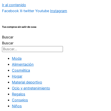
Ir al contenido
Facebook
X-twitter
Youtube
Instagram
Tus compras sin salir de casa
Buscar
Buscar
Moda
Alimentación
Cosmética
Hogar
Material deportivo
Ocio y entretenimiento
Regalos
Consejos
Niños