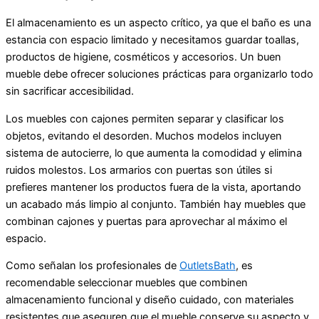
El almacenamiento es un aspecto crítico, ya que el baño es una
estancia con espacio limitado y necesitamos guardar toallas,
productos de higiene, cosméticos y accesorios. Un buen
mueble debe ofrecer soluciones prácticas para organizarlo todo
sin sacrificar accesibilidad.
Los muebles con cajones permiten separar y clasificar los
objetos, evitando el desorden. Muchos modelos incluyen
sistema de autocierre, lo que aumenta la comodidad y elimina
ruidos molestos. Los armarios con puertas son útiles si
prefieres mantener los productos fuera de la vista, aportando
un acabado más limpio al conjunto. También hay muebles que
combinan cajones y puertas para aprovechar al máximo el
espacio.
Como señalan los profesionales de
OutletsBath
, es
recomendable seleccionar muebles que combinen
almacenamiento funcional y diseño cuidado, con materiales
resistentes que aseguren que el mueble conserve su aspecto y