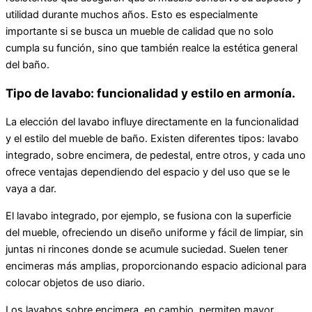
utilidad durante muchos años. Esto es especialmente
importante si se busca un mueble de calidad que no solo
cumpla su función, sino que también realce la estética general
del baño.
Tipo de lavabo: funcionalidad y estilo en armonía.
La elección del lavabo influye directamente en la funcionalidad
y el estilo del mueble de baño. Existen diferentes tipos: lavabo
integrado, sobre encimera, de pedestal, entre otros, y cada uno
ofrece ventajas dependiendo del espacio y del uso que se le
vaya a dar.
El lavabo integrado, por ejemplo, se fusiona con la superficie
del mueble, ofreciendo un diseño uniforme y fácil de limpiar, sin
juntas ni rincones donde se acumule suciedad. Suelen tener
encimeras más amplias, proporcionando espacio adicional para
colocar objetos de uso diario.
Los lavabos sobre encimera, en cambio, permiten mayor