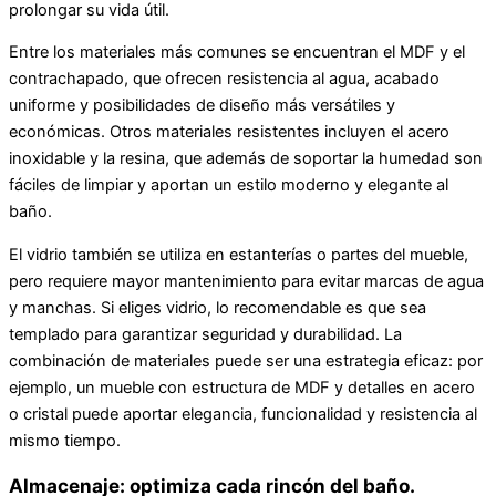
prolongar su vida útil.
Entre los materiales más comunes se encuentran el MDF y el
contrachapado, que ofrecen resistencia al agua, acabado
uniforme y posibilidades de diseño más versátiles y
económicas. Otros materiales resistentes incluyen el acero
inoxidable y la resina, que además de soportar la humedad son
fáciles de limpiar y aportan un estilo moderno y elegante al
baño.
El vidrio también se utiliza en estanterías o partes del mueble,
pero requiere mayor mantenimiento para evitar marcas de agua
y manchas. Si eliges vidrio, lo recomendable es que sea
templado para garantizar seguridad y durabilidad. La
combinación de materiales puede ser una estrategia eficaz: por
ejemplo, un mueble con estructura de MDF y detalles en acero
o cristal puede aportar elegancia, funcionalidad y resistencia al
mismo tiempo.
Almacenaje: optimiza cada rincón del baño.