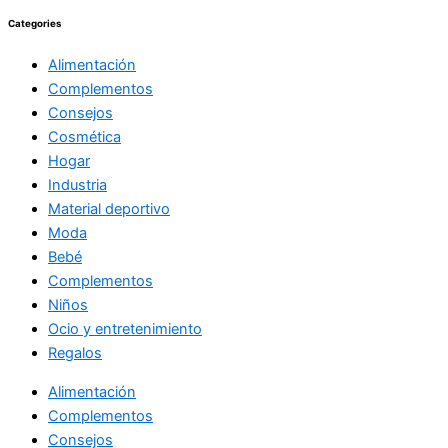
Categories
Alimentación
Complementos
Consejos
Cosmética
Hogar
Industria
Material deportivo
Moda
Bebé
Complementos
Niños
Ocio y entretenimiento
Regalos
Alimentación
Complementos
Consejos