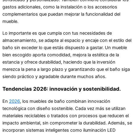
gastos adicionales, como la instalación o los accesorios
complementarios que puedan mejorar la funcionalidad del
mueble.
Lo importante es que cumpla con tus necesidades de
almacenamiento, se adapte al espacio y encaje con el estilo del
baño sin exceder lo que estás dispuesto a gastar. Un mueble
bien escogido aporta comodidad, mejora la estética de la
estancia y ofrece durabilidad, haciendo que la inversión
merezca la pena a largo plazo y garantizando que el baño siga
siendo práctico y agradable durante muchos años.
Tendencias 2026: innovación y sostenibilidad.
En
2026
, los muebles de baño combinan innovación
tecnológica con diseño sostenible. Cada vez más se utilizan
materiales reciclables o tratados con procesos que reducen el
impacto ambiental, sin comprometer la durabilidad. Además, se
incorporan sistemas inteligentes como iluminación LED