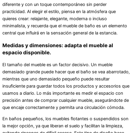
diferente y con un toque contemporáneo sin perder
practicidad. Al elegir el estilo, piensa en la atmósfera que
quieres crear: relajante, elegante, moderna o incluso
minimalista, y recuerda que el mueble de baño es un elemento
central que influirá en la sensación general de la estancia.
Medidas y dimensiones: adapta el mueble al
espacio disponible.
El tamaño del mueble es un factor decisivo. Un mueble
demasiado grande puede hacer que el baño se vea abarrotado,
mientras que uno demasiado pequeño puede resultar
insuficiente para guardar todos los productos y accesorios que
usamos a diario. Lo más importante es medir el espacio con
precisión antes de comprar cualquier mueble, asegurándote de
que encaje correctamente y permita una circulación cómoda.
En baños pequeños, los muebles flotantes o suspendidos son
la mejor opción, ya que liberan el suelo y facilitan la limpieza,