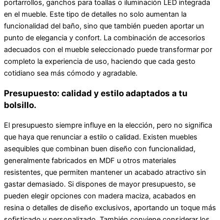
portarrollos, ganchos para toallas o iluminación LED integrada
en el mueble. Este tipo de detalles no solo aumentan la
funcionalidad del baño, sino que también pueden aportar un
punto de elegancia y confort. La combinación de accesorios
adecuados con el mueble seleccionado puede transformar por
completo la experiencia de uso, haciendo que cada gesto
cotidiano sea más cómodo y agradable.
Presupuesto: calidad y estilo adaptados a tu
bolsillo.
El presupuesto siempre influye en la elección, pero no significa
que haya que renunciar a estilo o calidad. Existen muebles
asequibles que combinan buen diseño con funcionalidad,
generalmente fabricados en MDF u otros materiales
resistentes, que permiten mantener un acabado atractivo sin
gastar demasiado. Si dispones de mayor presupuesto, se
pueden elegir opciones con madera maciza, acabados en
resina o detalles de diseño exclusivos, aportando un toque más
sofisticado y personalizado. También conviene considerar los