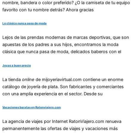
nombre, bandera o color preferido? ¿O la camiseta de tu equipo
favorito con tu nombre detrás? Ahora gracias
Lo clásico nunca pasa de moda
Lejos de las prendas modernas de marcas deportivas, que son
apuestas de los padres a sus hijos, encontramos la moda
clásica que nunca pasa de moda, delicados baberos con el
Joyas a buen precio
La tienda
online
de
mijoyeriavirtual.com
contiene un enorme
catálogo de joyería de plata. Son fabricantes y comerciantes
con una amplia experiencia en el sector. Desde su
Vacaciones baratas en Ratonviajero.com
La agencia de viajes por Internet RatonViajero.com renueva
permanentemente las ofertas de viajes y vacaciones más