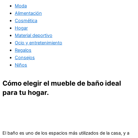
Moda
Alimentación
Cosmética
Hogar
Material deportivo
Ocio y entretenimiento
Regalos
Consejos
Niños
Cómo elegir el mueble de baño ideal
para tu hogar.
El baño es uno de los espacios más utilizados de la casa, y a