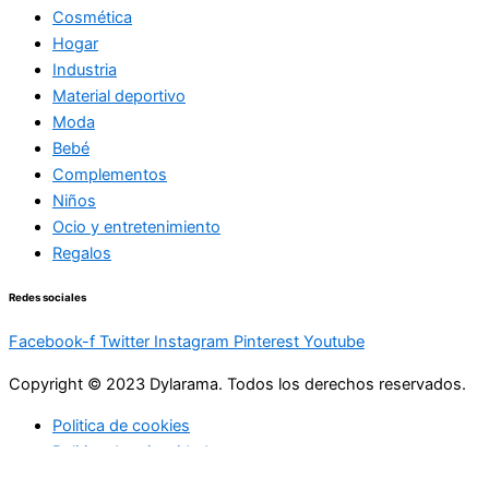
Cosmética
Hogar
Industria
Material deportivo
Moda
Bebé
Complementos
Niños
Ocio y entretenimiento
Regalos
Redes sociales
Facebook-f
Twitter
Instagram
Pinterest
Youtube
Copyright © 2023 Dylarama. Todos los derechos reservados.
Politica de cookies
Politica de privacidad