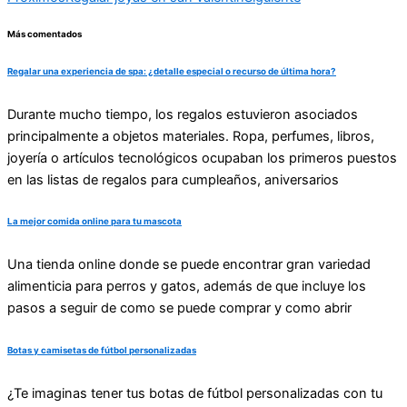
Más comentados
Regalar una experiencia de spa: ¿detalle especial o recurso de última hora?
Durante mucho tiempo, los regalos estuvieron asociados
principalmente a objetos materiales. Ropa, perfumes, libros,
joyería o artículos tecnológicos ocupaban los primeros puestos
en las listas de regalos para cumpleaños, aniversarios
La mejor comida online para tu mascota
Una tienda online donde se puede encontrar gran variedad
alimenticia para perros y gatos, además de que incluye los
pasos a seguir de como se puede comprar y como abrir
Botas y camisetas de fútbol personalizadas
¿Te imaginas tener tus botas de fútbol personalizadas con tu