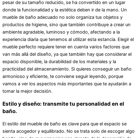
pesar de su tamaño reducido, se ha convertido en un lugar
donde la funcionalidad y la estética deben ir de la mano. Un
mueble de baño adecuado no solo organiza tus objetos y
productos de higiene, sino que también contribuye a crear un
ambiente agradable, luminoso y cómodo, afectando a la
experiencia diaria que tenemos al utilizar esta estancia. Elegir el
mueble perfecto requiere tener en cuenta varios factores que
van más allá del diseño, ya que también hay que considerar el
espacio disponible, la durabilidad de los materiales y la
practicidad del almacenamiento. Si quieres conseguir un baño
armonioso y eficiente, te conviene seguir leyendo, porque
vamos a ver los aspectos más importantes que te ayudarán a
tomar la mejor decisión.
Estilo y diseño: transmite tu personalidad en el
baño.
El estilo del mueble de baño es clave para que el espacio se
sienta acogedor y equilibrado. No se trata solo de escoger algo