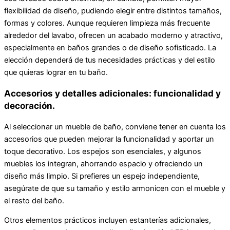
flexibilidad de diseño, pudiendo elegir entre distintos tamaños,
formas y colores. Aunque requieren limpieza más frecuente
alrededor del lavabo, ofrecen un acabado moderno y atractivo,
especialmente en baños grandes o de diseño sofisticado. La
elección dependerá de tus necesidades prácticas y del estilo
que quieras lograr en tu baño.
Accesorios y detalles adicionales: funcionalidad y
decoración.
Al seleccionar un mueble de baño, conviene tener en cuenta los
accesorios que pueden mejorar la funcionalidad y aportar un
toque decorativo. Los espejos son esenciales, y algunos
muebles los integran, ahorrando espacio y ofreciendo un
diseño más limpio. Si prefieres un espejo independiente,
asegúrate de que su tamaño y estilo armonicen con el mueble y
el resto del baño.
Otros elementos prácticos incluyen estanterías adicionales,