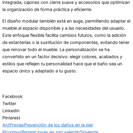
integrada, cajones con cierre suave y accesorios que optimizan
la organización de forma práctica y eficiente.
El diseño modular también está en auge, permitiendo adaptar el
mueble al espacio disponible y a las necesidades del usuario.
Este enfoque flexible facilita cambios futuros, como la adición
de estanterías o la sustitución de componentes, evitando tener
que renovar todo el mueble. La personalización se ha
convertido en un factor decisivo: elegir colores, acabados y
estilos que reflejen tu personalidad hace que el baño sea un
espacio único y adaptado a tu gusto.
Facebook
Twitter
LinkedIn
Pinterest
Ant
Previas
Prevención de los daños en la piel
Proximos
Regalar joyas en san valentín
Siguiente