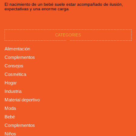
El nacimiento de un bebé suele estar acompañado de ilusión,
expectativas y una enorme carga
CATEGORIES
Alimentación
Complementos
Consejos
Cosmética
Hogar
Industria
Material deportivo
Moda
Bebé
Complementos
Niños