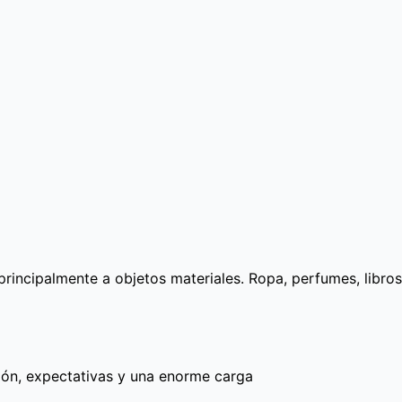
incipalmente a objetos materiales. Ropa, perfumes, libros,
ión, expectativas y una enorme carga