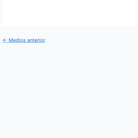
←
Medios anterior