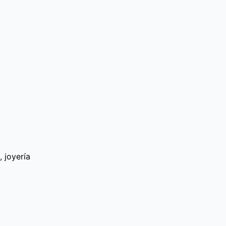
 joyería